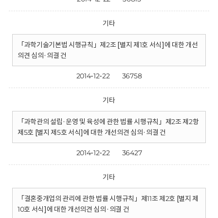
기타
「과학기술기본법 시행규칙」제2조 [별지 제1호 서식]에 대한 개선
의견 심의·의결 건
2014-12-22
36758
기타
「과학관의 설립·운영 및 육성에 관한 법률 시행규칙」제2조 제2항
제5호 [별지 제5호 서식]에 대한 개선의견 심의·의결 건
2014-12-22
36427
기타
「결혼중개업의 관리에 관한 법률 시행규칙」제11조 제2호 [별지 제
10호 서식]에 대한 개선의견 심의·의결 건