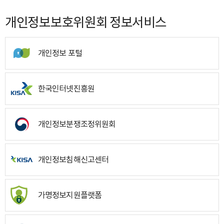
개인정보보호위원회 정보서비스
개인정보 포털
한국인터넷진흥원
개인정보분쟁조정위원회
개인정보침해신고센터
가명정보지원플랫폼