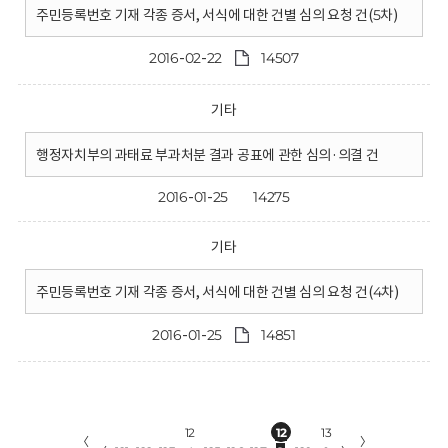
주민등록번호 기재 각종 증서, 서식에 대한 건별 심의 요청 건(5차)
2016-02-22
14507
기타
행정자치부의 과태료 부과처분 결과 공표에 관한 심의·의결 건
2016-01-25
14275
기타
주민등록번호 기재 각종 증서, 서식에 대한 건별 심의 요청 건(4차)
2016-01-25
14851
12
12
13
〈
〉