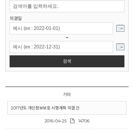
회
의결일
~
검색
기타
2017년도 개인정보보호 시행계획 의결 건
2016-04-25
14706