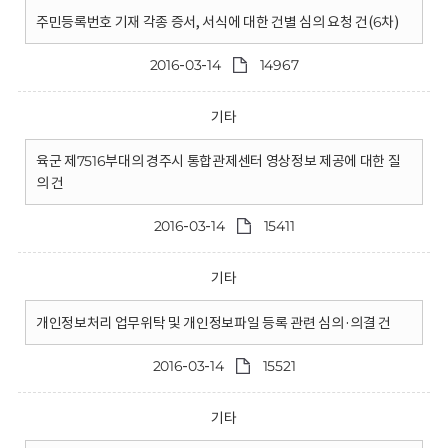
주민등록번호 기재 각종 증서, 서식에 대한 건별 심의 요청 건(6차)
2016-03-14
14967
기타
육군 제7516부대의 경주시 통합관제센터 영상정보 제공에 대한 질
의 건
2016-03-14
15411
기타
개인정보처리 업무위탁 및 개인정보파일 등록 관련 심의·의결 건
2016-03-14
15521
기타