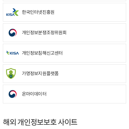
한국인터넷진흥원
개인정보분쟁조정위원회
개인정보침해신고센터
가명정보지원플랫폼
온마이데이터
해외 개인정보보호 사이트