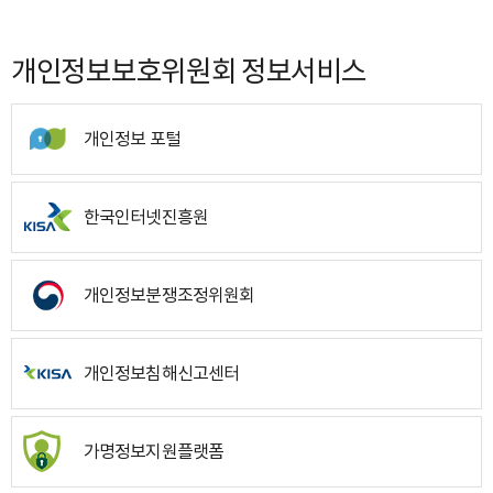
개인정보보호위원회 정보서비스
개인정보 포털
한국인터넷진흥원
개인정보분쟁조정위원회
개인정보침해신고센터
가명정보지원플랫폼