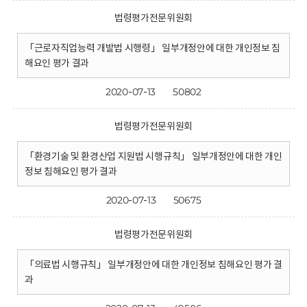
법령평가전문위원회
「근로자직업능력 개발법 시행령」 일부개정안에 대한 개인정보 침
해요인 평가 결과
2020-07-13
50802
법령평가전문위원회
「환경기술 및 환경산업 지원법 시행규칙」 일부개정안에 대한 개인
정보 침해요인 평가 결과
2020-07-13
50675
법령평가전문위원회
「의료법 시행규칙」 일부개정안에 대한 개인정보 침해요인 평가 결
과