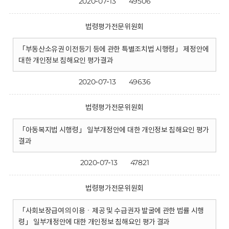
2020-07-13
49506
법령평가전문위원회
「부동산소유권 이전등기 등에 관한 특별조치법 시행령」 제정안에
대한 개인정보 침해요인 평가결과
2020-07-13
49636
법령평가전문위원회
「아동복지법 시행령」 일부개정안에 대한 개인정보 침해요인 평가
결과
2020-07-13
47821
법령평가전문위원회
「사회보장급여의 이용ㆍ제공 및 수급권자 발굴에 관한 법률 시행
령」 일부개정안에 대한 개인정보 침해요인 평가 결과