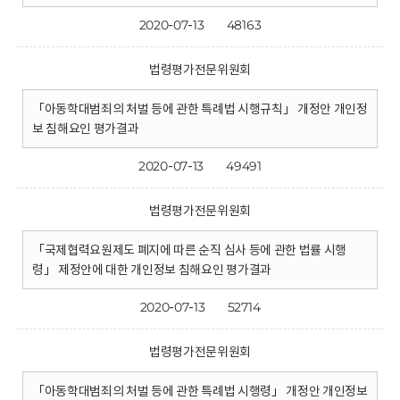
2020-07-13
48163
법령평가전문위원회
「아동학대범죄의 처벌 등에 관한 특례법 시행규칙」 개정안 개인정
보 침해요인 평가결과
2020-07-13
49491
법령평가전문위원회
「국제협력요원제도 폐지에 따른 순직 심사 등에 관한 법률 시행
령」 제정안에 대한 개인정보 침해요인 평가결과
2020-07-13
52714
법령평가전문위원회
「아동학대범죄의 처벌 등에 관한 특례법 시행령」 개정안 개인정보