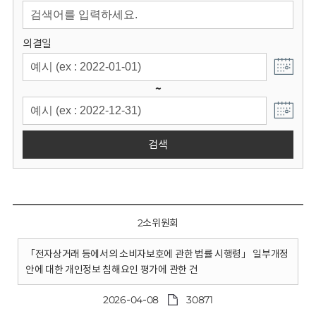
회
의결일
~
검색
2소위원회
「전자상거래 등에서의 소비자보호에 관한 법률 시행령」 일부개정
안에 대한 개인정보 침해요인 평가에 관한 건
2026-04-08
30871