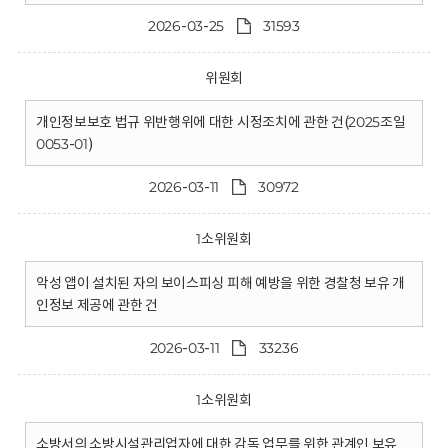
2026-03-25
31593
위원회
개인정보보호 법규 위반행위에 대한 시정조치에 관한 건(2025조일
0053-01)
2026-03-11
30972
1소위원회
악성 앱이 설치된 자의 보이스피싱 피해 예방을 위한 경찰청 보유 개
인정보 제공에 관한 건
2026-03-11
33236
1소위원회
소방서의 소방시설관리업자에 대한 감독 업무를 위한 관계인 보유