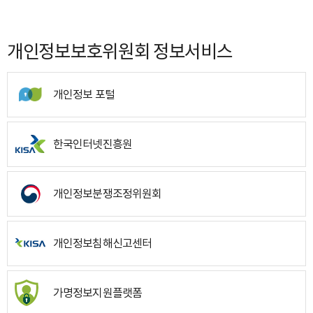
개인정보보호위원회 정보서비스
개인정보 포털
한국인터넷진흥원
개인정보분쟁조정위원회
개인정보침해신고센터
가명정보지원플랫폼