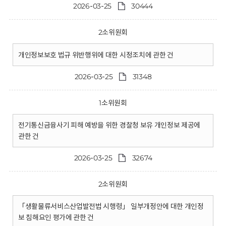
2026-03-25
30444
2소위원회
개인정보보호 법규 위반행위에 대한 시정조치에 관한 건
2026-03-25
31348
1소위원회
전기통신금융사기 피해 예방을 위한 경찰청 보유 개인정보 제공에
관한 건
2026-03-25
32674
2소위원회
「생활물류서비스산업발전법 시행령」 일부개정안에 대한 개인정
보 침해요인 평가에 관한 건