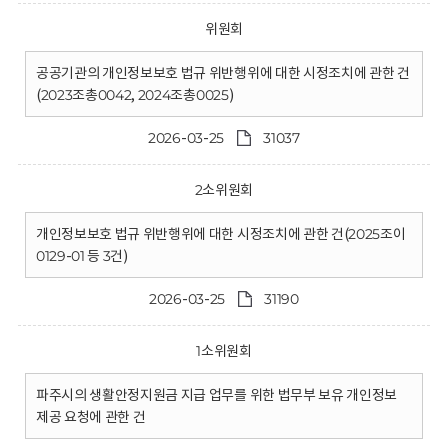
위원회
공공기관의 개인정보보호 법규 위반행위에 대한 시정조치에 관한 건
(2023조총0042, 2024조총0025)
2026-03-25
31037
2소위원회
개인정보보호 법규 위반행위에 대한 시정조치에 관한 건(2025조이
0129-01 등 3건)
2026-03-25
31190
1소위원회
파주시의 생활안정지원금 지급 업무를 위한 법무부 보유 개인정보
제공 요청에 관한 건