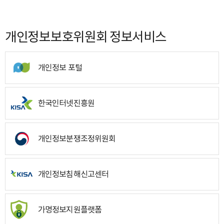
개인정보보호위원회 정보서비스
개인정보 포털
한국인터넷진흥원
개인정보분쟁조정위원회
개인정보침해신고센터
가명정보지원플랫폼