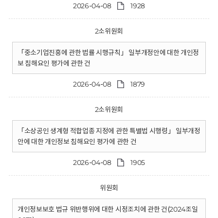
2026-04-08
1928
2소위원회
「중소기업진흥에 관한 법률 시행규칙」 일부개정안에 대한 개인정
보 침해요인 평가에 관한 건
2026-04-08
1879
2소위원회
「소상공인 생계형 적합업종 지정에 관한 특별법 시행령」 일부개정
안에 대한 개인정보 침해요인 평가에 관한 건
2026-04-08
1905
위원회
개인정보보호 법규 위반행위에 대한 시정조치에 관한 건(2024조일