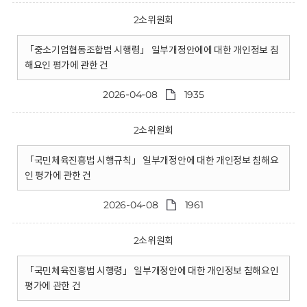
2소위원회
「중소기업협동조합법 시행령」 일부개정안에에 대한 개인정보 침
해요인 평가에 관한 건
2026-04-08
1935
2소위원회
「국민체육진흥법 시행규칙」 일부개정안에 대한 개인정보 침해요
인 평가에 관한 건
2026-04-08
1961
2소위원회
「국민체육진흥법 시행령」 일부개정안에 대한 개인정보 침해요인
평가에 관한 건