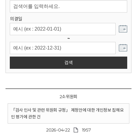
회
의결일
~
검색
2소위원회
「검사 인사 및 관련 위원회 규정」 제정안에 대한 개인정보 침해요
인 평가에 관한 건
2026-04-22
1957