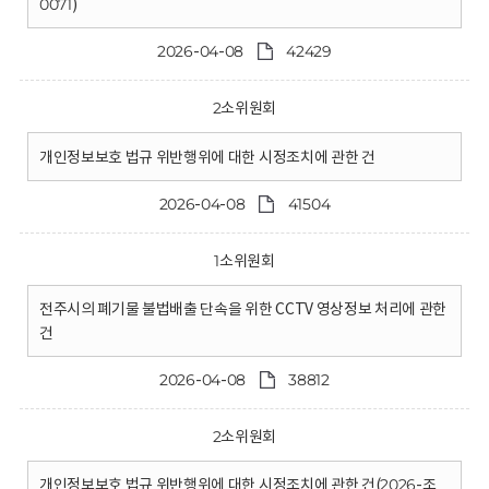
0071)
2026-04-08
42429
2소위원회
개인정보보호 법규 위반행위에 대한 시정조치에 관한 건
2026-04-08
41504
1소위원회
전주시의 폐기물 불법배출 단속을 위한 CCTV 영상정보 처리에 관한
건
2026-04-08
38812
2소위원회
개인정보보호 법규 위반행위에 대한 시정조치에 관한 건(2026-조