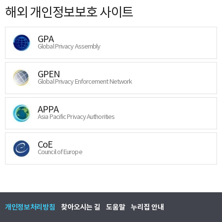
해외 개인정보보호 사이트
GPA
Global Privacy Assembly
GPEN
Global Privacy Enforcement Network
APPA
Asia Pacific Privacy Authorities
CoE
Council of Europe
개인정보처리방침
찾아오시는 길
도움말
누리집 안내