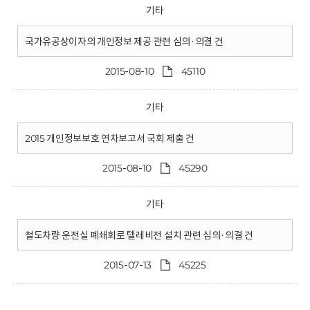
기타
국가유공상이자의 개인정보 제공 관련 심의·의결 건
2015-08-10
45110
기타
2015 개인정보보호 연차보고서 국회 제출 건
2015-08-10
45290
기타
철도차량 운전실 폐쇄회로 텔레비전 설치 관련 심의·의결 건
2015-07-13
45225