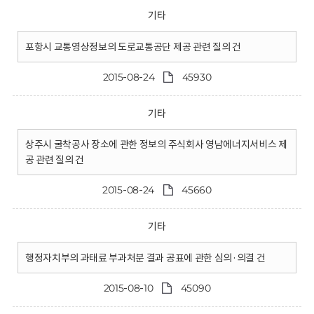
기타
포항시 교통영상정보의 도로교통공단 제공 관련 질의 건
2015-08-24
45930
기타
상주시 굴착공사 장소에 관한 정보의 주식회사 영남에너지서비스 제
공 관련 질의 건
2015-08-24
45660
기타
행정자치부의 과태료 부과처분 결과 공표에 관한 심의·의결 건
2015-08-10
45090