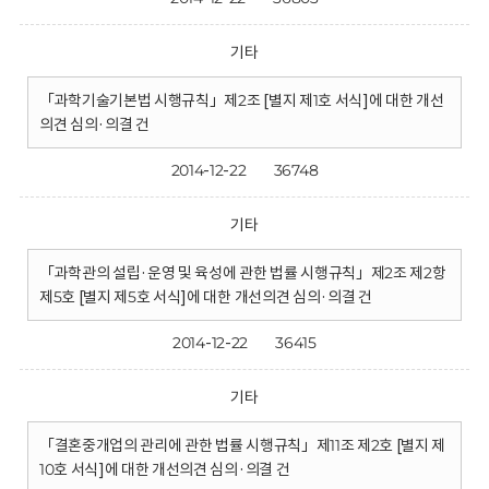
기타
「과학기술기본법 시행규칙」제2조 [별지 제1호 서식]에 대한 개선
의견 심의·의결 건
2014-12-22
36748
기타
「과학관의 설립·운영 및 육성에 관한 법률 시행규칙」제2조 제2항
제5호 [별지 제5호 서식]에 대한 개선의견 심의·의결 건
2014-12-22
36415
기타
「결혼중개업의 관리에 관한 법률 시행규칙」제11조 제2호 [별지 제
10호 서식]에 대한 개선의견 심의·의결 건