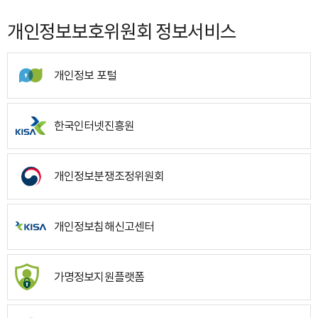
개인정보보호위원회 정보서비스
개인정보 포털
한국인터넷진흥원
개인정보분쟁조정위원회
개인정보침해신고센터
가명정보지원플랫폼