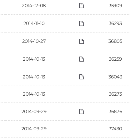
2014-12-08
35909
2014-11-10
36293
2014-10-27
36805
2014-10-13
36259
2014-10-13
36043
2014-10-13
36273
2014-09-29
36676
2014-09-29
37430