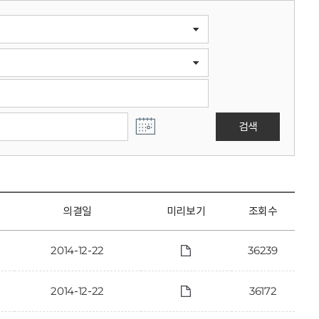
검색
의결일
미리보기
조회수
2014-12-22
36239
2014-12-22
36172