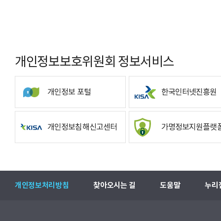
개인정보보호위원회 정보서비스
개인정보 포털
한국인터넷진흥원
개인정보침해신고센터
가명정보지원플랫
개인정보처리방침
찾아오시는 길
도움말
누리