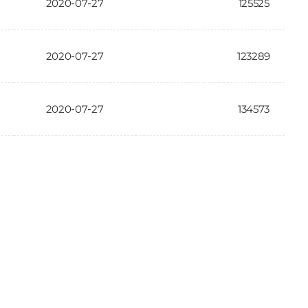
2020-07-27
125525
2020-07-27
123289
2020-07-27
134573