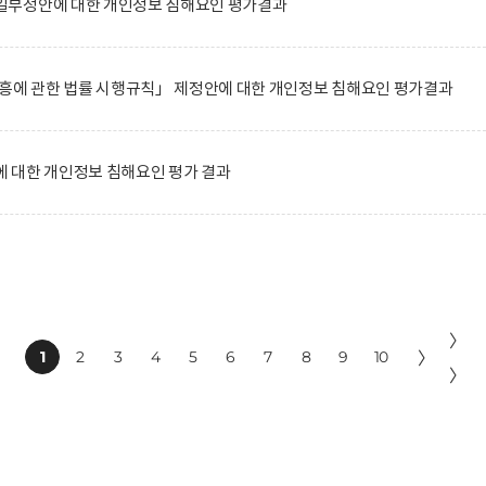
일부정안에 대한 개인정보 침해요인 평가결과
진흥에 관한 법률 시행규칙」 제정안에 대한 개인정보 침해요인 평가결과
 대한 개인정보 침해요인 평가 결과
〉
1
2
3
4
5
6
7
8
9
10
〉
〉