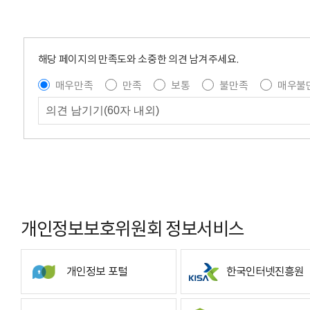
해당 페이지의 만족도와 소중한 의견 남겨주세요.
매우만족
만족
보통
불만족
매우불
개인정보보호위원회 정보서비스
개인정보 포털
한국인터넷진흥원