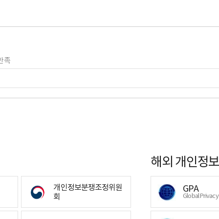
만족
해외 개인정보
개인정보분쟁조정위원
GPA
회
Global Privac