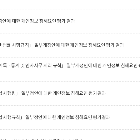
안에 대한 개인정보 침해요인 평가 결과
한 법률 시행규칙」 일부개정안에 대한 개인정보 침해요인 평가 결과
록 · 통계 및 인사사무 처리 규칙」 일부개정안에 대한 개인정보 침해요인 
 시행령」 일부정안에 대한 개인정보 침해요인 평가결과
 시행규칙」 일부정안에 대한 개인정보 침해요인 평가결과