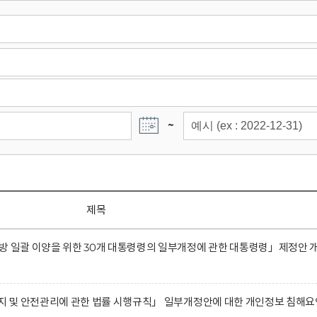
~
제목
방 일괄 이양을 위한 30개 대통령령의 일부개정에 관한 대통령령」제정안 
유지 및 안전관리에 관한 법률 시행규칙」 일부개정안에 대한 개인정보 침해요