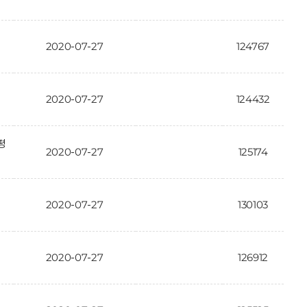
2020-07-27
124767
2020-07-27
124432
평
2020-07-27
125174
2020-07-27
130103
2020-07-27
126912