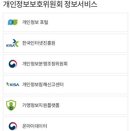
개인정보보호위원회 정보서비스
개인정보 포털
한국인터넷진흥원
개인정보분쟁조정위원회
개인정보침해신고센터
가명정보지원플랫폼
온마이데이터