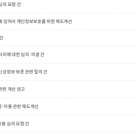
심의 요청 건
에 있어서 개인정보보호를 위한 제도개선
건
리에 대한 심의·의결 건
상정보 보존 관련 질의 건
관련 개선 권고
·이용 관련 제도개선
용 심의 요청 건