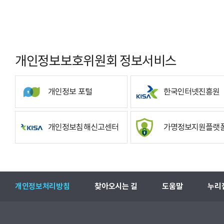
개인정보보호위원회 정보서비스
개인정보 포털
한국인터넷진흥원
개인정보침해신고센터
가명정보지원플랫
개인정보처리방침
찾아오시는 길
도움말
누리