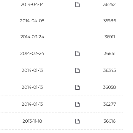
2014-04-14
36252
2014-04-08
35986
2014-03-24
36911
2014-02-24
36851
2014-01-13
36345
2014-01-13
36058
2014-01-13
36277
2013-11-18
36016