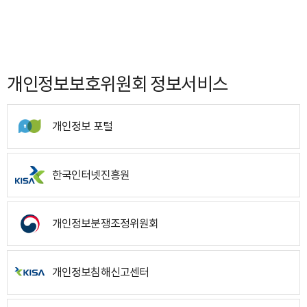
개인정보보호위원회 정보서비스
개인정보 포털
한국인터넷진흥원
개인정보분쟁조정위원회
개인정보침해신고센터