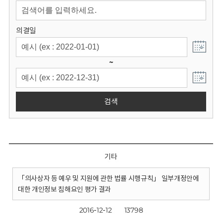
회
의결일
~
검색
기타
「의사상자 등 예우 및 지원에 관한 법률 시행규칙」 일부개정안에
대한 개인정보 침해요인 평가 결과
2016-12-12
13798