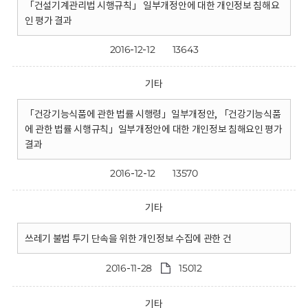
「건설기계관리법 시행규칙」 일부개정안에 대한 개인정보 침해요
인 평가 결과
2016-12-12
13643
기타
「건강기능식품에 관한 법률 시행령」일부개정안, 「건강기능식품
에 관한 법률 시행규칙」일부개정안에 대한 개인정보 침해요인 평가
결과
2016-12-12
13570
기타
쓰레기 불법 투기 단속을 위한 개인정보 수집에 관한 건
2016-11-28
15012
기타