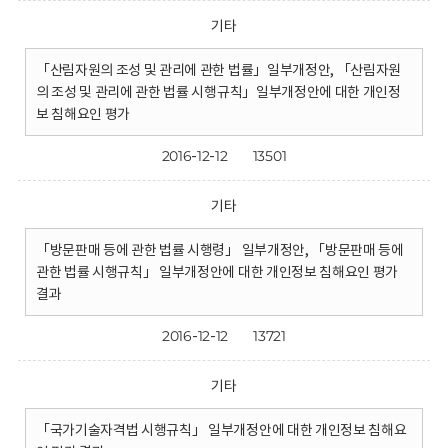
기타
「산림자원의 조성 및 관리에 관한 법률」일부개정안, 「산림자원
의 조성 및 관리에 관한 법률 시행규칙」일부개정안에 대한 개인정
보 침해요인 평가
2016-12-12
13501
기타
「방문판매 등에 관한 법률 시행령」 일부개정안, 「방문판매 등에
관한 법률 시행규칙」 일부개정안에 대한 개인정보 침해요인 평가
결과
2016-12-12
13721
기타
「국가기술자격법 시행규칙」 일부개정안에 대한 개인정보 침해요