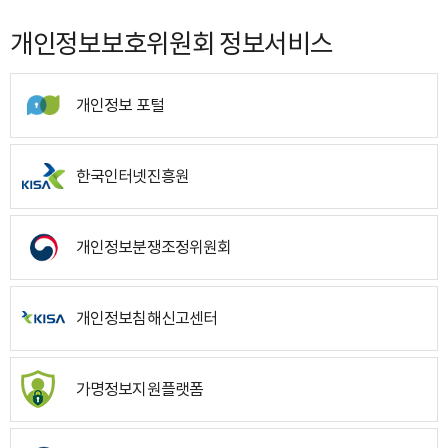
개인정보보호위원회 정보서비스
개인정보 포털
한국인터넷진흥원
개인정보분쟁조정위원회
개인정보침해신고센터
가명정보지원플랫폼