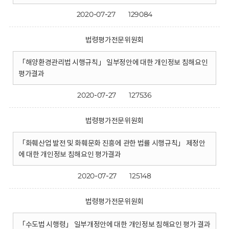
2020-07-27
129084
법령평가전문위원회
「해양환경관리법 시행규칙」 일부정안에 대한 개인정보 침해요인
평가결과
2020-07-27
127536
법령평가전문위원회
「화훼산업 발전 및 화훼문화 진흥에 관한 법률 시행규칙」 제정안
에 대한 개인정보 침해요인 평가결과
2020-07-27
125148
법령평가전문위원회
「수도법 시행령」 일부개정안에 대한 개인정보 침해요인 평가 결과