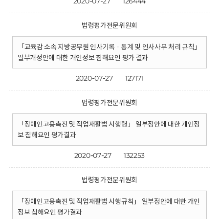
2020-07-27
126444
법령평가전문위원회
「교육감 소속 지방공무원 인사기록 · 통계 및 인사사무 처리 규칙」
일부개정안에 대한 개인정보 침해요인 평가 결과
2020-07-27
127171
법령평가전문위원회
「장애인고용촉진 및 직업재활법 시행령」 일부정안에 대한 개인정
보 침해요인 평가결과
2020-07-27
132253
법령평가전문위원회
「장애인고용촉진 및 직업재활법 시행규칙」 일부정안에 대한 개인
정보 침해요인 평가결과