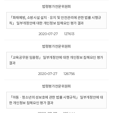
법령평가전문위원회
「화재예방, 소방시설 설치 · 유지 및 안전관리에 관한 법률 시행규
칙」 일부개정안에 대한 개인정보 침해요인 평가 결과
2020-07-27
127613
법령평가전문위원회
「교육공무원 임용령」 일부개정안에 대한 개인정보 침해요인 평가
결과
2020-07-27
126756
법령평가전문위원회
「아동 · 청소년의 성보호에 관한 법률 시행규칙」 일부개정안에 대
한 개인정보 침해요인 평가 결과