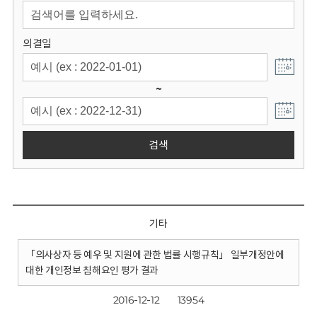
회
의결일
~
검색
기타
「의사상자 등 예우 및 지원에 관한 법률 시행규칙」 일부개정안에
대한 개인정보 침해요인 평가 결과
2016-12-12
13954