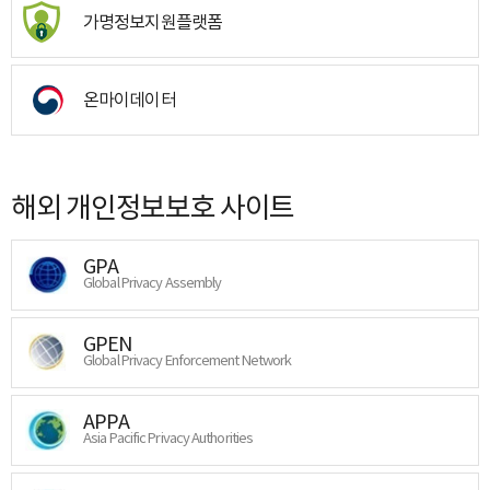
가명정보지원플랫폼
온마이데이터
해외 개인정보보호 사이트
GPA
Global Privacy Assembly
GPEN
Global Privacy Enforcement Network
APPA
Asia Pacific Privacy Authorities