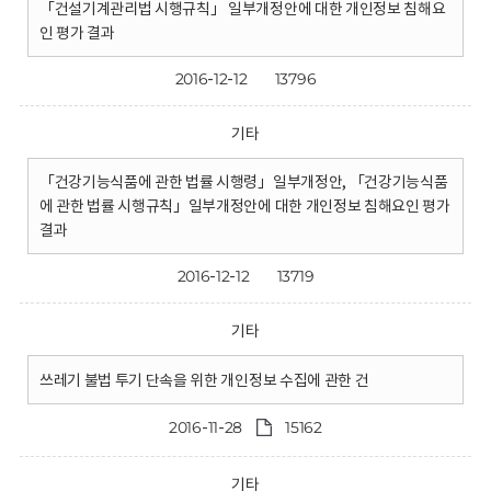
「건설기계관리법 시행규칙」 일부개정안에 대한 개인정보 침해요
인 평가 결과
2016-12-12
13796
기타
「건강기능식품에 관한 법률 시행령」일부개정안, 「건강기능식품
에 관한 법률 시행규칙」일부개정안에 대한 개인정보 침해요인 평가
결과
2016-12-12
13719
기타
쓰레기 불법 투기 단속을 위한 개인정보 수집에 관한 건
2016-11-28
15162
기타