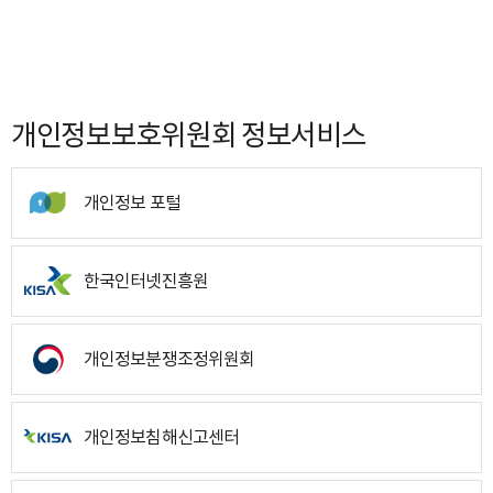
개인정보보호위원회 정보서비스
개인정보 포털
한국인터넷진흥원
개인정보분쟁조정위원회
개인정보침해신고센터