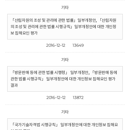
기타
「산림자원의 조성 및 관리에 관한 법률」일부개정안, 「산림자원
의 조성 및 관리에 관한 법률 시행규칙」일부개정안에 대한 개인정
보 침해요인 평가
2016-12-12
13649
기타
「방문판매 등에 관한 법률 시행령」 일부개정안, 「방문판매 등에
관한 법률 시행규칙」 일부개정안에 대한 개인정보 침해요인 평가
결과
2016-12-12
13872
기타
「국가기술자격법 시행규칙」 일부개정안에 대한 개인정보 침해요