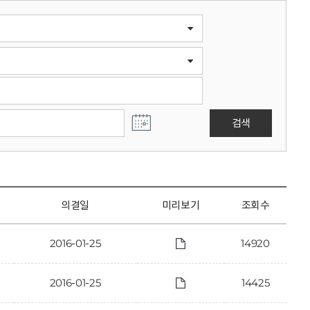
검색
의결일
미리보기
조회수
2016-01-25
14920
2016-01-25
14425