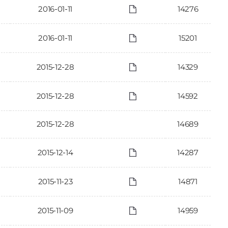
2016-01-11
14276
2016-01-11
15201
2015-12-28
14329
2015-12-28
14592
2015-12-28
14689
2015-12-14
14287
2015-11-23
14871
2015-11-09
14959