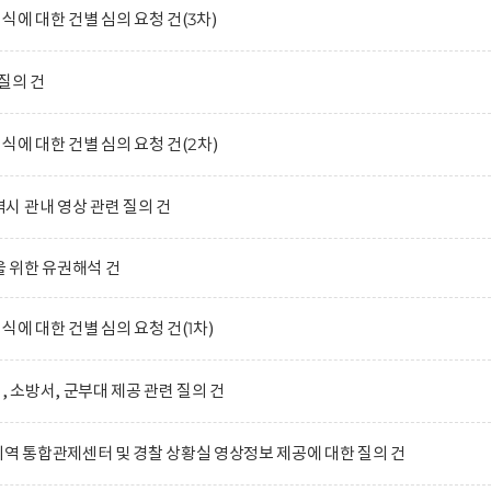
식에 대한 건별 심의 요청 건(3차)
질의 건
식에 대한 건별 심의 요청 건(2차)
 관내 영상 관련 질의 건
 위한 유권해석 건
식에 대한 건별 심의 요청 건(1차)
, 소방서, 군부대 제공 관련 질의 건
지역 통합관제센터 및 경찰 상황실 영상정보 제공에 대한 질의 건