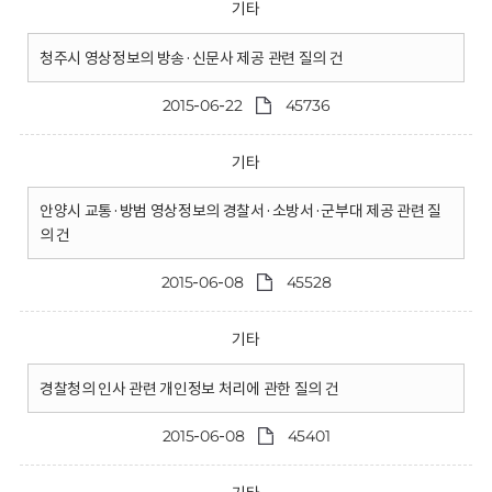
기타
청주시 영상정보의 방송·신문사 제공 관련 질의 건
2015-06-22
45736
기타
안양시 교통·방범 영상정보의 경찰서·소방서·군부대 제공 관련 질
의 건
2015-06-08
45528
기타
경찰청의 인사 관련 개인정보 처리에 관한 질의 건
2015-06-08
45401