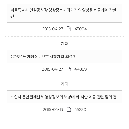
서울특별시 건설공사장 영상정보처리기기의 영상정보 공개에 관한
건
2015-04-27
45094
기타
2016년도 개인정보보호 시행계획 의결 건
2015-04-27
44889
기타
포항시 통합관제센터 영상정보의 해병대 제1사단 제공 관련 질의 건
2015-04-13
45230