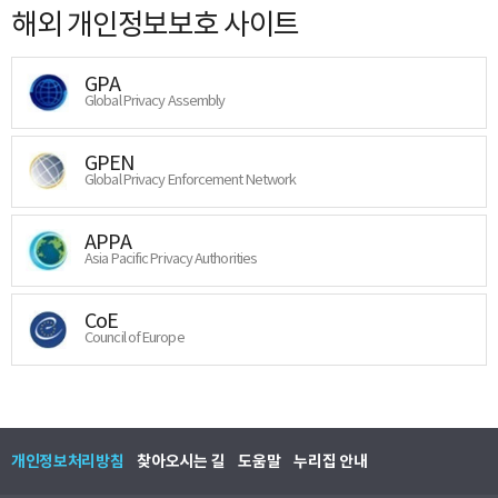
해외 개인정보보호 사이트
GPA
Global Privacy Assembly
GPEN
Global Privacy Enforcement Network
APPA
Asia Pacific Privacy Authorities
CoE
Council of Europe
개인정보처리방침
찾아오시는 길
도움말
누리집 안내