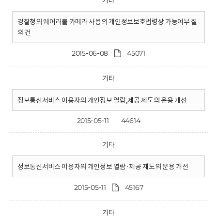
기타
경찰청의 웨어러블 카메라 사용의 개인정보보호법령상 가능여부 질
의 건
2015-06-08
45071
기타
정보통신서비스 이용자의 개인정보 열람,제공 제도의 운용 개선
2015-05-11
44614
기타
정보통신서비스 이용자의 개인정보 열람·제공 제도의 운용 개선
2015-05-11
45167
기타