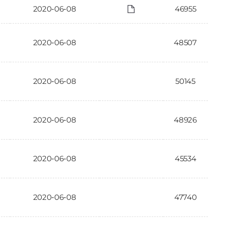
2020-06-08
46955
2020-06-08
48507
2020-06-08
50145
2020-06-08
48926
2020-06-08
45534
2020-06-08
47740