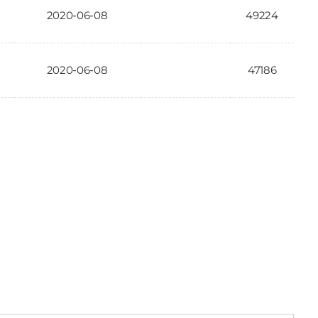
2020-06-08
49224
2020-06-08
47186