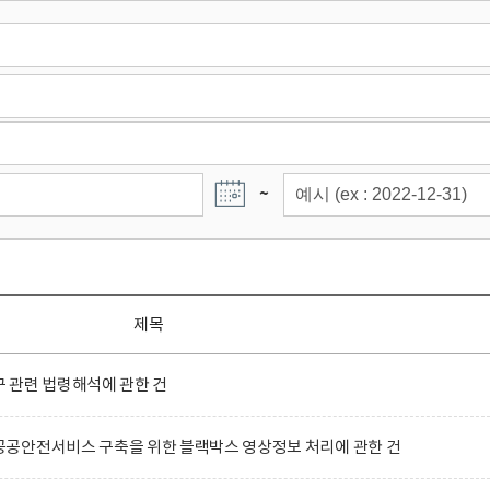
~
제목
 관련 법령해석에 관한 건
공안전서비스 구축을 위한 블랙박스 영상정보 처리에 관한 건