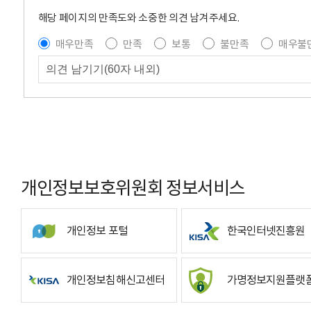
해당 페이지의 만족도와 소중한 의견 남겨주세요.
매우만족
만족
보통
불만족
매우불
개인정보보호위원회 정보서비스
개인정보 포털
한국인터넷진흥원
개인정보침해신고센터
가명정보지원플랫