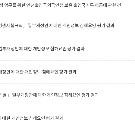
정 업무를 위한 인천출입국외국인청 보유 출입국기록 제공에 관한 건
쟁시험규칙」 일부개정안에 대한 개인정보 침해요인 평가 결과
부개정안에 대한 개인정보 침해요인 평가 결과
정안에 대한 개인정보 침해요인 평가 결과
법률」 일부개정안에 대한 개인정보 침해요인 평가 결과
대한 개인정보 침해요인 평가 결과