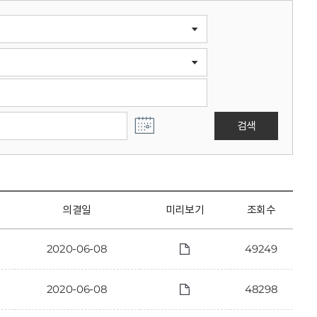
검색
의결일
미리보기
조회수
2020-06-08
49249
2020-06-08
48298