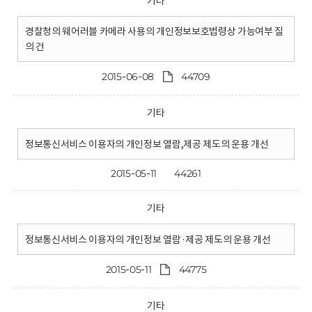
기타
경찰청의 웨어러블 카메라 사용의 개인정보보호법령상 가능여부 질
의 건
2015-06-08
44709
기타
정보통신서비스 이용자의 개인정보 열람,제공 제도의 운용 개선
2015-05-11
44261
기타
정보통신서비스 이용자의 개인정보 열람·제공 제도의 운용 개선
2015-05-11
44775
기타