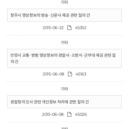
기타
청주시 영상정보의 방송·신문사 제공 관련 질의 건
2015-06-22
45352
기타
안양시 교통·방범 영상정보의 경찰서·소방서·군부대 제공 관련 질
의 건
2015-06-08
45163
기타
경찰청의 인사 관련 개인정보 처리에 관한 질의 건
2015-06-08
45026