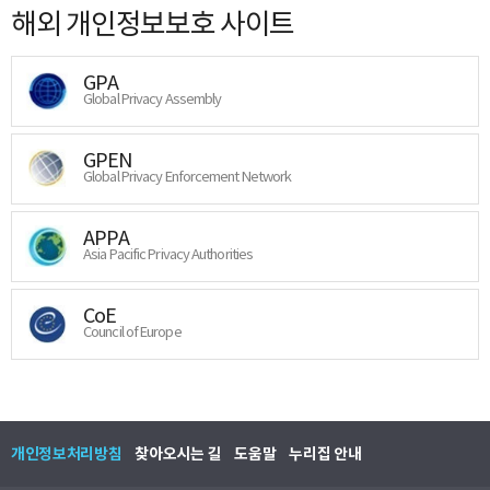
해외 개인정보보호 사이트
GPA
Global Privacy Assembly
GPEN
Global Privacy Enforcement Network
APPA
Asia Pacific Privacy Authorities
CoE
Council of Europe
개인정보처리방침
찾아오시는 길
도움말
누리집 안내