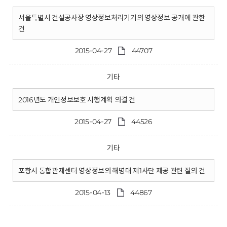
서울특별시 건설공사장 영상정보처리기기의 영상정보 공개에 관한
건
2015-04-27
44707
기타
2016년도 개인정보보호 시행계획 의결 건
2015-04-27
44526
기타
포항시 통합관제센터 영상정보의 해병대 제1사단 제공 관련 질의 건
2015-04-13
44867