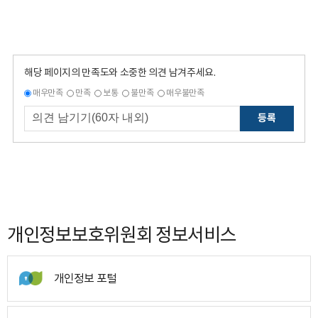
해당 페이지의 만족도와 소중한 의견 남겨주세요.
매우만족
만족
보통
불만족
매우불만족
등록
개인정보보호위원회 정보서비스
개인정보 포털