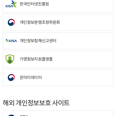
한국인터넷진흥원
개인정보분쟁조정위원회
개인정보침해신고센터
가명정보지원플랫폼
온마이데이터
해외 개인정보보호 사이트