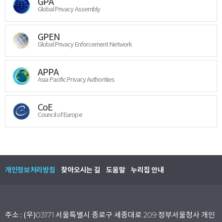
GPA
Global Privacy Assembly
GPEN
Global Privacy Enforcement Network
APPA
Asia Pacific Privacy Authorities
CoE
Council of Europe
개인정보처리방침
찾아오시는 길
도움말
누리집 안내
주소 : (우)03171 서울특별시 종로구 세종대로 209 정부서울청사 개인