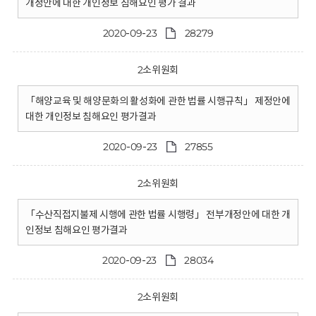
개정안에 대한 개인정보 침해요인 평가 결과
2020-09-23
28279
2소위원회
「해양교육 및 해양문화의 활성화에 관한 법률 시행규칙」 제정안에
대한 개인정보 침해요인 평가결과
2020-09-23
27855
2소위원회
「수산직접지불제 시행에 관한 법률 시행령」 전부개정안에 대한 개
인정보 침해요인 평가결과
2020-09-23
28034
2소위원회