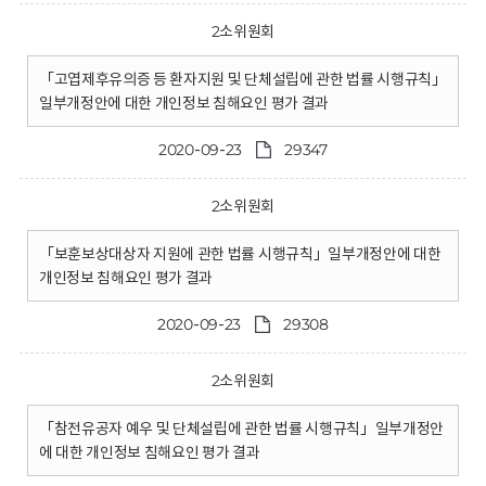
2소위원회
「고엽제후유의증 등 환자지원 및 단체설립에 관한 법률 시행규칙」
일부개정안에 대한 개인정보 침해요인 평가 결과
2020-09-23
29347
2소위원회
「보훈보상대상자 지원에 관한 법률 시행규칙」일부개정안에 대한
개인정보 침해요인 평가 결과
2020-09-23
29308
2소위원회
「참전유공자 예우 및 단체설립에 관한 법률 시행규칙」일부개정안
에 대한 개인정보 침해요인 평가 결과