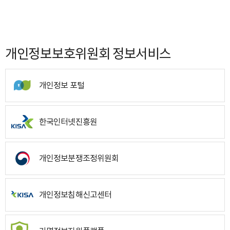
개인정보보호위원회 정보서비스
개인정보 포털
한국인터넷진흥원
개인정보분쟁조정위원회
개인정보침해신고센터