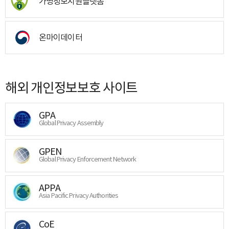
가명정보지원플랫폼
온마이데이터
해외 개인정보보호 사이트
GPA
Global Privacy Assembly
GPEN
Global Privacy Enforcement Network
APPA
Asia Pacific Privacy Authorities
CoE