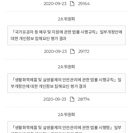
2020-09-23
29164
2소위원회
「국가유공자 등 예우 및 지원에 관한 법률 시행규칙」일부개정안에
대한 개인정보 침해요인 평가 결과
2020-09-23
29172
2소위원회
「생활화학제품 및 살생물제의 안전관리에 관한 법률 시행규칙」일
부개정안에 대한 개인정보 침해요인 평가 결과
2020-09-23
28774
2소위원회
「생활화학제품 및 살생물제의 안전관리에 관한 법률 시행령」일부