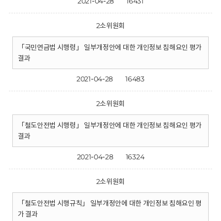
2021-04-28
16431
2소위원회
「국민연금법 시행령」 일부개정안에 대한 개인정보 침해요인 평가
결과
2021-04-28
16483
2소위원회
「철도안전법 시행령」 일부개정안에 대한 개인정보 침해요인 평가
결과
2021-04-28
16324
2소위원회
「철도안전법 시행규칙」 일부개정안에 대한 개인정보 침해요인 평
가 결과