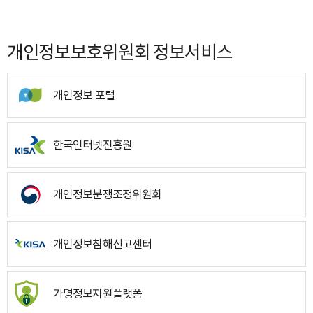
개인정보보호위원회 정보서비스
개인정보 포털
한국인터넷진흥원
개인정보분쟁조정위원회
개인정보침해신고센터
가명정보지원플랫폼