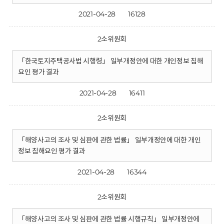
2021-04-28
16128
2소위원회
「한국토지주택공사법 시행령」 일부개정안에 대한 개인정보 침해
요인 평가 결과
2021-04-28
16411
2소위원회
「해양사고의 조사 및 심판에 관한 법률」 일부개정안에 대한 개인
정보 침해요인 평가 결과
2021-04-28
16344
2소위원회
「해양사고의 조사 및 심판에 관한 법률 시행규칙」 일부개정안에