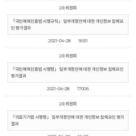
2소위원회
「국민체육진흥법 시행규칙」 일부개정안에 대한 개인정보 침해요
인 평가결과
2021-04-28
16511
2소위원회
「국민체육진흥법 시행령」 일부개정안에 대한 개인정보 침해요인
평가결과
2021-04-28
17006
2소위원회
「의료기기법 시행령」 일부개정안에 대한 개인정보 침해요인 평가
결과