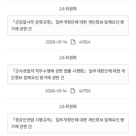
2소위원회
「군검찰사무 운영규정」 일부개정안에 대한 개인정보 침해요인 평
가에 관한 건
2026-01-14
41554
2소위원회
「군사경찰의 직무수행에 관한 법률 시행령」 일부개정안에 대한 개
인정보 침해요인 평가에 관한 건
2026-01-14
42755
2소위원회
「항공안전법 시행규칙」 일부개정안에 대한 개인정보 침해요인 평
가에 관한 건