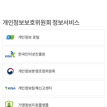
개인정보보호위원회 정보서비스
개인정보 포털
한국인터넷진흥원
개인정보분쟁조정위원회
개인정보침해신고센터
가명정보지원플랫폼