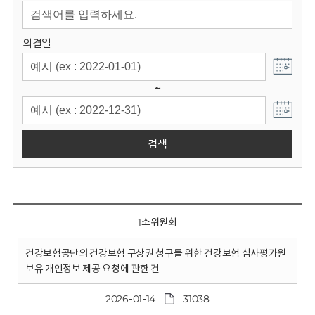
회
의결일
~
검색
1소위원회
건강보험공단의 건강보험 구상권 청구를 위한 건강보험 심사평가원
보유 개인정보 제공 요청에 관한 건
2026-01-14
31038