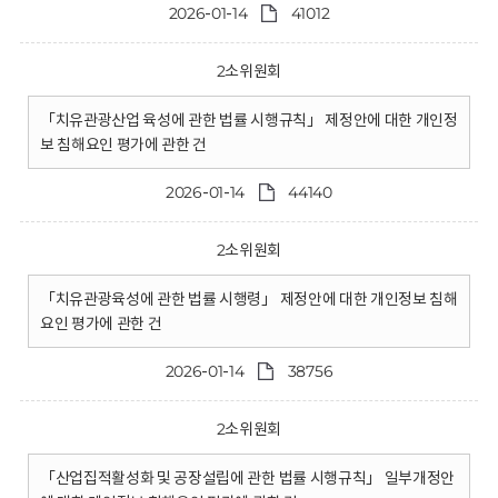
2026-01-14
41012
2소위원회
「치유관광산업 육성에 관한 법률 시행규칙」 제정안에 대한 개인정
보 침해요인 평가에 관한 건
2026-01-14
44140
2소위원회
「치유관광육성에 관한 법률 시행령」 제정안에 대한 개인정보 침해
요인 평가에 관한 건
2026-01-14
38756
2소위원회
「산업집적활성화 및 공장설립에 관한 법률 시행규칙」 일부개정안