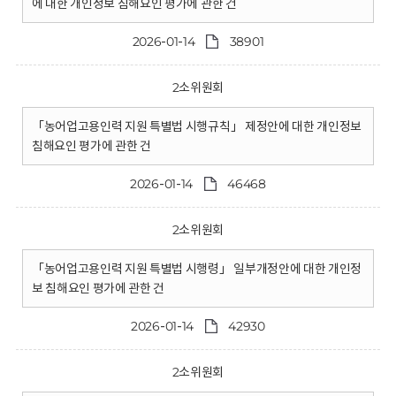
에 대한 개인정보 침해요인 평가에 관한 건
2026-01-14
38901
2소위원회
「농어업고용인력 지원 특별법 시행규칙」 제정안에 대한 개인정보
침해요인 평가에 관한 건
2026-01-14
46468
2소위원회
「농어업고용인력 지원 특별법 시행령」 일부개정안에 대한 개인정
보 침해요인 평가에 관한 건
2026-01-14
42930
2소위원회