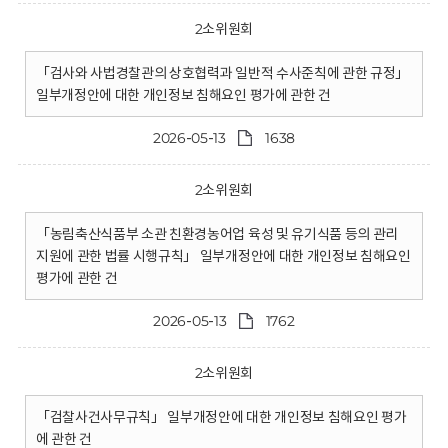
2소위원회
「검사와 사법경찰관의 상호협력과 일반적 수사준칙에 관한 규정」
일부개정안에 대한 개인정보 침해요인 평가에 관한 건
2026-05-13
1638
2소위원회
「농림축산식품부 소관 친환경농어업 육성 및 유기식품 등의 관리
지원에 관한 법률 시행규칙」 일부개정안에 대한 개인정보 침해요인
평가에 관한 건
2026-05-13
1762
2소위원회
「검찰사건사무규칙」 일부개정안에 대한 개인정보 침해요인 평가
에 관한 건