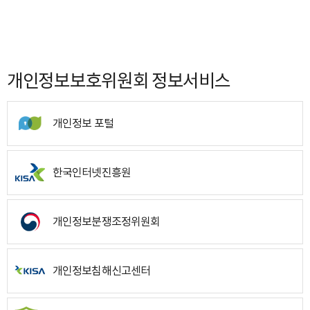
개인정보보호위원회 정보서비스
개인정보 포털
한국인터넷진흥원
개인정보분쟁조정위원회
개인정보침해신고센터