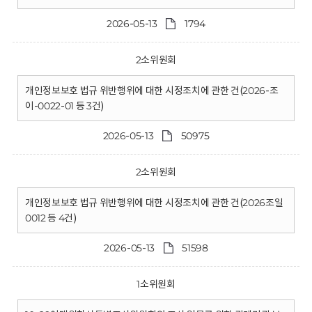
2026-05-13
1794
2소위원회
개인정보보호 법규 위반행위에 대한 시정조치에 관한 건(2026-조
이-0022-01 등 3건)
2026-05-13
50975
2소위원회
개인정보보호 법규 위반행위에 대한 시정조치에 관한 건(2026조일
0012 등 4건)
2026-05-13
51598
1소위원회