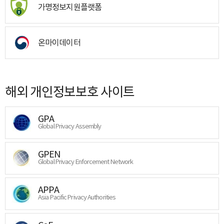
가명정보지원플랫폼
온마이데이터
해외 개인정보보호 사이트
GPA
Global Privacy Assembly
GPEN
Global Privacy Enforcement Network
APPA
Asia Pacific Privacy Authorities