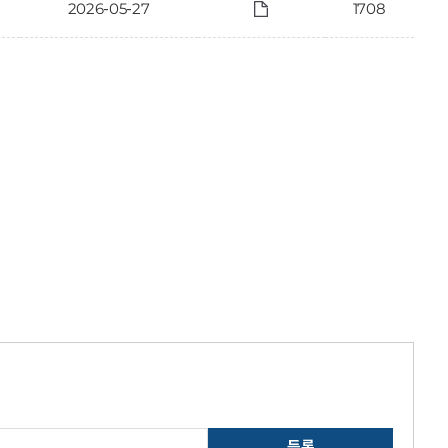
2026-05-27
1708
등록