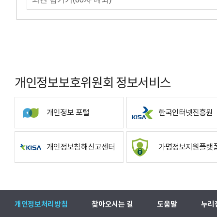
개인정보보호위원회 정보서비스
개인정보 포털
한국인터넷진흥원
개인정보침해신고센터
가명정보지원플랫
개인정보처리방침
찾아오시는 길
도움말
누리