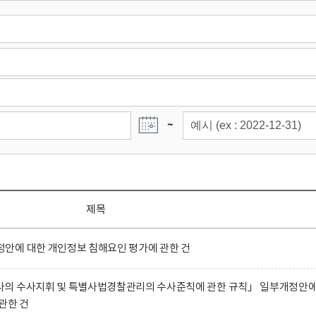
~
제목
안에 대한 개인정보 침해요인 평가에 관한 건
의 수사지휘 및 특별사법경찰관리의 수사준칙에 관한 규칙」 일부개정안
관한 건