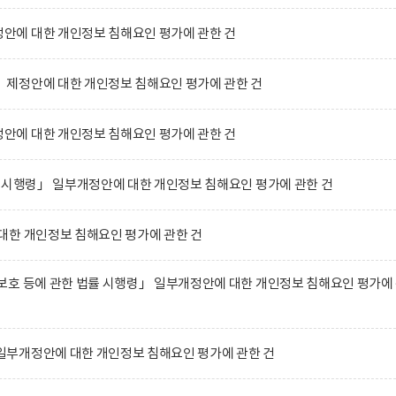
에 대한 개인정보 침해요인 평가에 관한 건
제정안에 대한 개인정보 침해요인 평가에 관한 건
에 대한 개인정보 침해요인 평가에 관한 건
 시행령」 일부개정안에 대한 개인정보 침해요인 평가에 관한 건
대한 개인정보 침해요인 평가에 관한 건
호 등에 관한 법률 시행령」 일부개정안에 대한 개인정보 침해요인 평가에
부개정안에 대한 개인정보 침해요인 평가에 관한 건