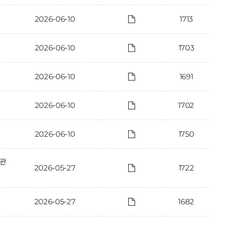
2026-06-10
1713
2026-06-10
1703
2026-06-10
1691
2026-06-10
1702
2026-06-10
1750
 관
2026-05-27
1722
2026-05-27
1682