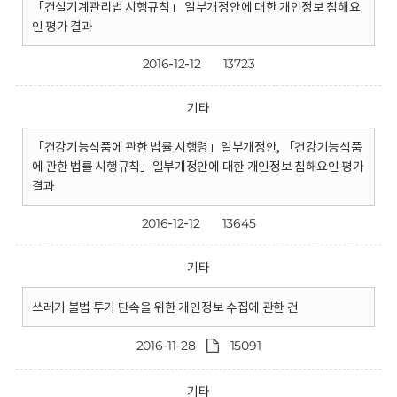
「건설기계관리법 시행규칙」 일부개정안에 대한 개인정보 침해요
인 평가 결과
2016-12-12
13723
기타
「건강기능식품에 관한 법률 시행령」일부개정안, 「건강기능식품
에 관한 법률 시행규칙」일부개정안에 대한 개인정보 침해요인 평가
결과
2016-12-12
13645
기타
쓰레기 불법 투기 단속을 위한 개인정보 수집에 관한 건
2016-11-28
15091
기타