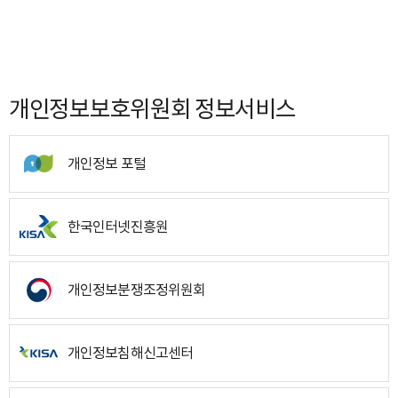
개인정보보호위원회 정보서비스
개인정보 포털
한국인터넷진흥원
개인정보분쟁조정위원회
개인정보침해신고센터