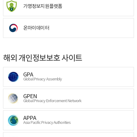
가명정보지원플랫폼
온마이데이터
해외 개인정보보호 사이트
GPA
Global Privacy Assembly
GPEN
Global Privacy Enforcement Network
APPA
Asia Pacific Privacy Authorities