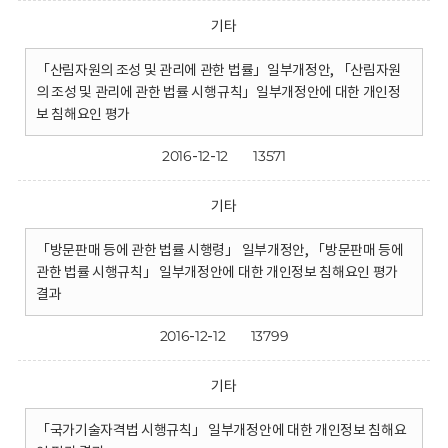
기타
「산림자원의 조성 및 관리에 관한 법률」일부개정안, 「산림자원
의 조성 및 관리에 관한 법률 시행규칙」일부개정안에 대한 개인정
보 침해요인 평가
2016-12-12
13571
기타
「방문판매 등에 관한 법률 시행령」 일부개정안, 「방문판매 등에
관한 법률 시행규칙」 일부개정안에 대한 개인정보 침해요인 평가
결과
2016-12-12
13799
기타
「국가기술자격법 시행규칙」 일부개정안에 대한 개인정보 침해요