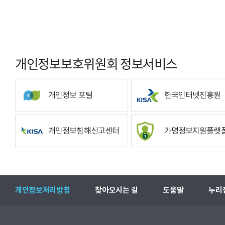
개인정보보호위원회 정보서비스
개인정보 포털
한국인터넷진흥원
개인정보침해신고센터
가명정보지원플랫
개인정보처리방침
찾아오시는 길
도움말
누리