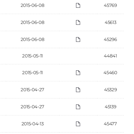
2015-06-08
45769
2015-06-08
45613
2015-06-08
45296
2015-05-11
44841
2015-05-11
45460
2015-04-27
45329
2015-04-27
45139
2015-04-13
45477