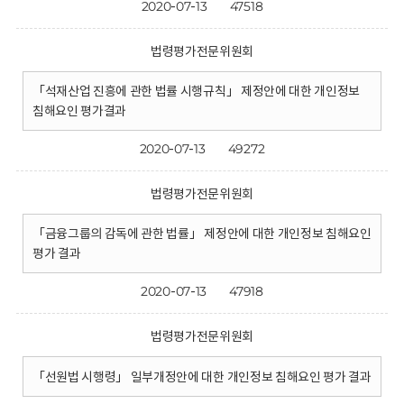
2020-07-13
47518
법령평가전문위원회
「석재산업 진흥에 관한 법률 시행규칙」 제정안에 대한 개인정보
침해요인 평가결과
2020-07-13
49272
법령평가전문위원회
「금융그룹의 감독에 관한 법률」 제정안에 대한 개인정보 침해요인
평가 결과
2020-07-13
47918
법령평가전문위원회
「선원법 시행령」 일부개정안에 대한 개인정보 침해요인 평가 결과