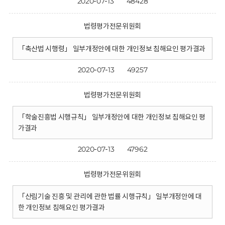
2020-07-13
48428
법령평가전문위원회
「축산법 시행령」 일부개정안에 대한 개인정보 침해요인 평가결과
2020-07-13
49257
법령평가전문위원회
「학술진흥법 시행규칙」 일부개정안에 대한 개인정보 침해요인 평
가결과
2020-07-13
47962
법령평가전문위원회
「산림기술 진흥 및 관리에 관한 법률 시행규칙」 일부개정안에 대
한 개인정보 침해요인 평가결과