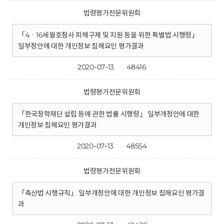
법령평가전문위원회
「4ㆍ16세월호참사 피해구제 및 지원 등을 위한 특별법 시행령」
일부정안에 대한 개인정보 침해요인 평가결과
2020-07-13
48416
법령평가전문위원회
「한국장학재단 설립 등에 관한 법률 시행령」 일부개정안에 대한
개인정보 침해요인 평갸결과
2020-07-13
48554
법령평가전문위원회
「축산법 시행규칙」 일부개정안에 대한 개인정보 침해요인 평가결
과