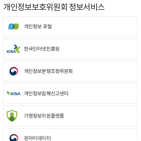
개인정보보호위원회 정보서비스
개인정보 포털
한국인터넷진흥원
개인정보분쟁조정위원회
개인정보침해신고센터
가명정보지원플랫폼
온마이데이터