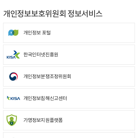
개인정보보호위원회 정보서비스
개인정보 포털
한국인터넷진흥원
개인정보분쟁조정위원회
개인정보침해신고센터
가명정보지원플랫폼