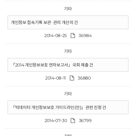
기타
개인정보 접속기록 보관·관리 개선의 건
2014-08-25
36984
기타
「2014 개인정보보호 연차보고서」국회 제출 건
2014-08-11
36880
기타
「빅데이터 개인정보보호 가이드라인(안)」관련 진정 건
2014-07-30
36799