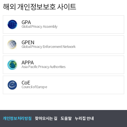
해외 개인정보보호 사이트
GPA
Global Privacy Assembly
GPEN
Global Privacy Enforcement Network
APPA
Asia Pacific Privacy Authorities
CoE
Council of Europe
개인정보처리방침
찾아오시는 길
도움말
누리집 안내