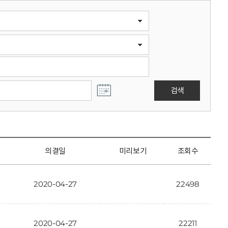
검색
의결일
미리보기
조회수
2020-04-27
22498
2020-04-27
22211