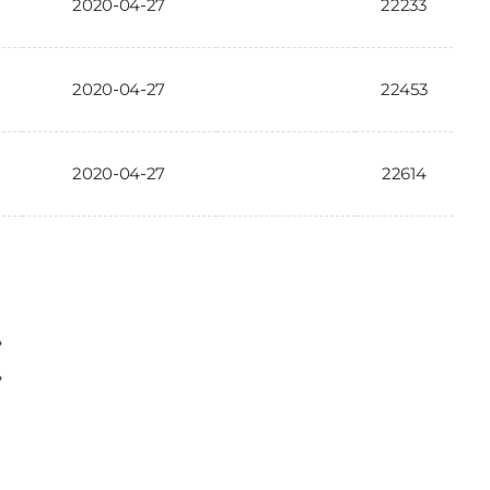
2020-04-27
22233
2020-04-27
22453
2020-04-27
22614
〉
〉