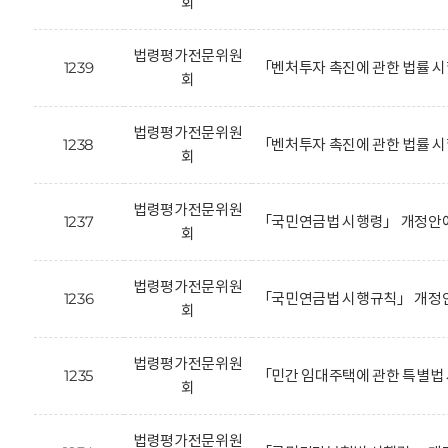
회
법령평가전문위원
1239
「벤처투자 촉진에 관한 법률 
회
법령평가전문위원
1238
「벤처투자 촉진에 관한 법률 시
회
법령평가전문위원
1237
「국민연금법 시행령」 개정안에
회
법령평가전문위원
1236
「국민연금법 시행규칙」 개정안
회
법령평가전문위원
1235
「민간 임대주택에 관한 특별법
회
법령평가전문위원