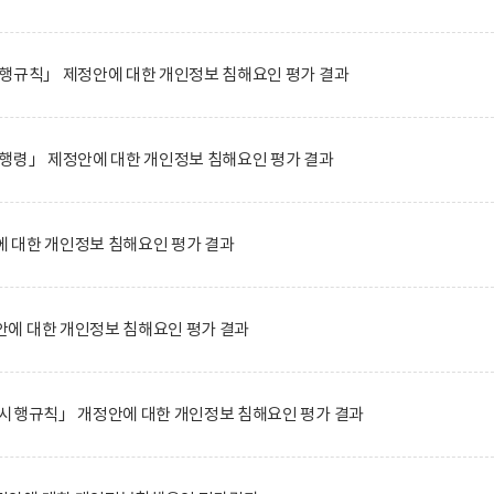
시행규칙」 제정안에 대한 개인정보 침해요인 평가 결과
행령」 제정안에 대한 개인정보 침해요인 평가 결과
 대한 개인정보 침해요인 평가 결과
에 대한 개인정보 침해요인 평가 결과
 시행규칙」 개정안에 대한 개인정보 침해요인 평가 결과