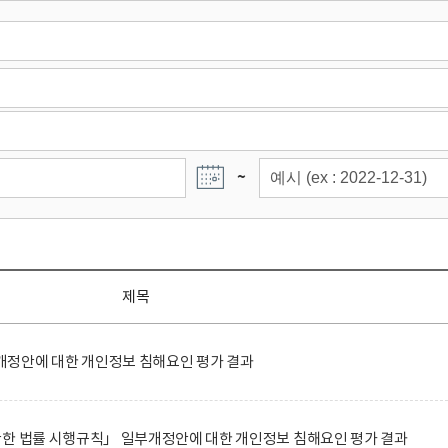
~
제목
정안에 대한 개인정보 침해요인 평가 결과
관한 법률 시행규칙」 일부개정안에 대한 개인정보 침해요인 평가 결과