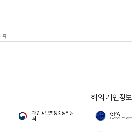
만족
해외 개인정보
개인정보분쟁조정위원
GPA
회
Global Privac