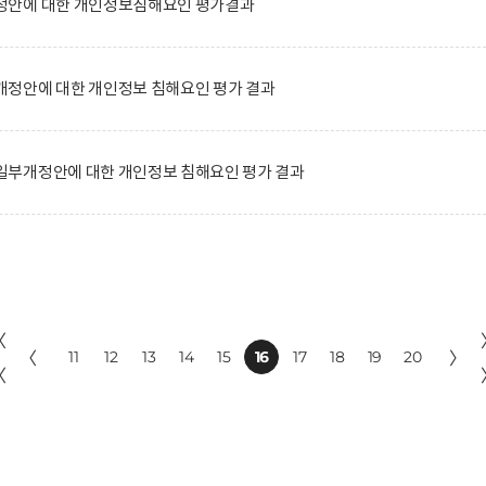
정안에 대한 개인정보침해요인 평가결과
정안에 대한 개인정보 침해요인 평가 결과
부개정안에 대한 개인정보 침해요인 평가 결과
〈
〈
11
12
13
14
15
16
17
18
19
20
〉
〈