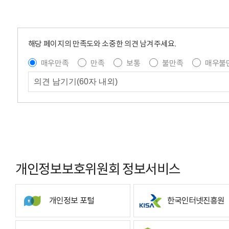
해당 페이지의 만족도와 소중한 의견 남겨주세요.
매우만족
만족
보통
불만족
매우불
개인정보보호위원회 정보서비스
개인정보 포털
한국인터넷진흥원