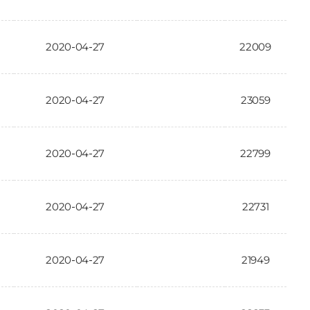
2020-04-27
22009
2020-04-27
23059
2020-04-27
22799
2020-04-27
22731
2020-04-27
21949