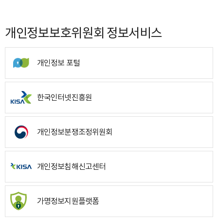
개인정보보호위원회 정보서비스
개인정보 포털
한국인터넷진흥원
개인정보분쟁조정위원회
개인정보침해신고센터
가명정보지원플랫폼