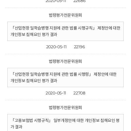
2020-05-11
22686
법령평가전문위원회
「산업현장 일학습병행 지원에 관한 법률 시행규칙」 제정안에 대한
개인정보 침해요인 평가 결과
2020-05-11
22196
법령평가전문위원회
「산업현장 일학습병행 지원에 관한 법률 시행령」 제정안에 대한
개인정보 침해요인 평가 결과
2020-05-11
22708
법령평가전문위원회
「고용보험법 시행규칙」 일부개정안에 대한 개인정보 침해요인 평
가 결과