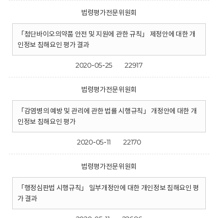
법령평가전문위원회
「첨단바이오의약품 안전 및 지원에 관한 규칙」 제정안에 대한 개
인정보 침해요인 평가 결과
2020-05-25
22917
법령평가전문위원회
「감염병의 예방 및 관리에 관한 법률 시행규칙」 개정안에 대한 개
인정보 침해요인 평가
2020-05-11
22170
법령평가전문위원회
「행정심판법 시행규칙」 일부개정안에 대한 개인정보 침해요인 평
가 결과