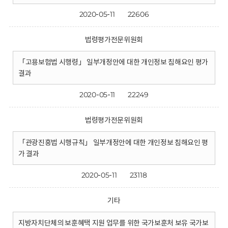
2020-05-11
22606
법령평가전문위원회
「고용보험법 시행령」 일부개정안에 대한 개인정보 침해요인 평가
결과
2020-05-11
22249
법령평가전문위원회
「관광진흥법 시행규칙」 일부개정안에 대한 개인정보 침해요인 평
가 결과
2020-05-11
23118
기타
지방자치단체의 보훈혜택 지원 업무를 위한 국가보훈처 보유 국가보