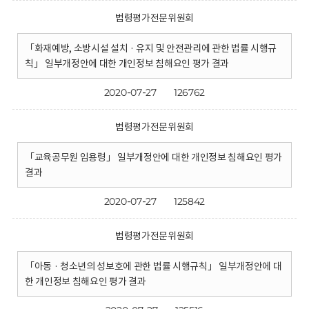
법령평가전문위원회
「화재예방, 소방시설 설치 · 유지 및 안전관리에 관한 법률 시행규
칙」 일부개정안에 대한 개인정보 침해요인 평가 결과
2020-07-27
126762
법령평가전문위원회
「교육공무원 임용령」 일부개정안에 대한 개인정보 침해요인 평가
결과
2020-07-27
125842
법령평가전문위원회
「아동 · 청소년의 성보호에 관한 법률 시행규칙」 일부개정안에 대
한 개인정보 침해요인 평가 결과