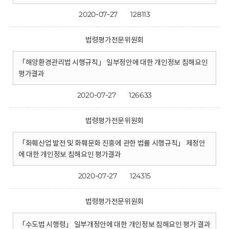
2020-07-27
128113
법령평가전문위원회
「해양환경관리법 시행규칙」 일부정안에 대한 개인정보 침해요인
평가결과
2020-07-27
126633
법령평가전문위원회
「화훼산업 발전 및 화훼문화 진흥에 관한 법률 시행규칙」 제정안
에 대한 개인정보 침해요인 평가결과
2020-07-27
124315
법령평가전문위원회
「수도법 시행령」 일부개정안에 대한 개인정보 침해요인 평가 결과