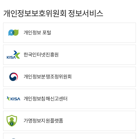
개인정보보호위원회 정보서비스
개인정보 포털
한국인터넷진흥원
개인정보분쟁조정위원회
개인정보침해신고센터
가명정보지원플랫폼