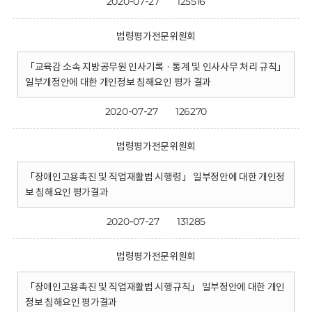
2020-07-27
125516
법령평가전문위원회
「교육감 소속 지방공무원 인사기록 · 통계 및 인사사무 처리 규칙」
일부개정안에 대한 개인정보 침해요인 평가 결과
2020-07-27
126270
법령평가전문위원회
「장애인고용촉진 및 직업재활법 시행령」 일부정안에 대한 개인정
보 침해요인 평가결과
2020-07-27
131285
법령평가전문위원회
「장애인고용촉진 및 직업재활법 시행규칙」 일부정안에 대한 개인
정보 침해요인 평가결과