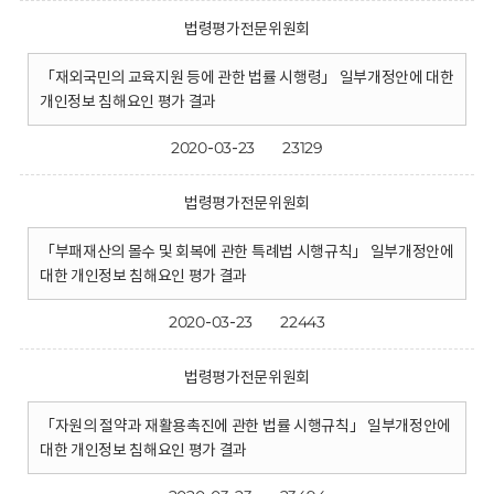
법령평가전문위원회
「재외국민의 교육지원 등에 관한 법률 시행령」 일부개정안에 대한
개인정보 침해요인 평가 결과
2020-03-23
23129
법령평가전문위원회
「부패재산의 몰수 및 회복에 관한 특례법 시행규칙」 일부개정안에
대한 개인정보 침해요인 평가 결과
2020-03-23
22443
법령평가전문위원회
「자원의 절약과 재활용촉진에 관한 법률 시행규칙」 일부개정안에
대한 개인정보 침해요인 평가 결과