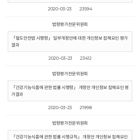
2020-03-23
23594
법령평가전문위원회
「철도안전법 시행령」 일부개정안에 대한 개인정보 침해요인 평가
결과
2020-03-23
23412
법령평가전문위원회
「건강기능식품에 관한 법률 시행령」 개정안 개인정보 침해요인 평
가결과
2020-03-23
21998
법령평가전문위원회
「건강기능식품에 관한 법률 시행규칙」 개정안 개인정보 침해요인