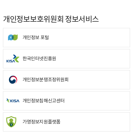
개인정보보호위원회 정보서비스
개인정보 포털
한국인터넷진흥원
개인정보분쟁조정위원회
개인정보침해신고센터
가명정보지원플랫폼