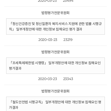
2020-03-23
23494
법령평가전문위원회
「정신건강증진 및 정신질환자 복지서비스 지원에 관한 법률 시행규
칙」 일부개정안에 대한 개인정보 침해요인 평가 결과
2020-03-23
23219
법령평가전문위원회
「조세특례제한법 시행령」 일부개정안에 대한 개인정보 침해요인
평가결과
2020-03-23
23343
법령평가전문위원회
「철도안전법 시행규칙」 일부개정안에 대한 개인정보 침해요인 평
가결과