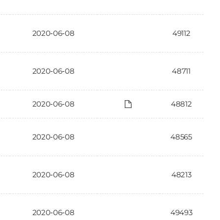
2020-06-08
49112
2020-06-08
48711
2020-06-08
48812
2020-06-08
48565
2020-06-08
48213
2020-06-08
49493