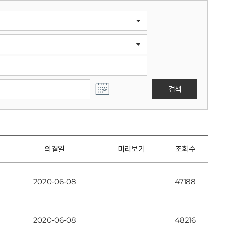
검색
의결일
미리보기
조회수
2020-06-08
47188
2020-06-08
48216