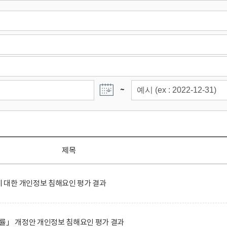
~
제목
대한 개인정보 침해요인 평가 결과
률」 개정안 개인정보 침해요인 평가 결과