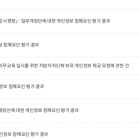
 시행령」 일부개정안에 대한 개인정보 침해요인 평가 결과
 침해요인 평가 결과
무교육 실시를 위한 지방자치단체 보유 개인정보 제공 요청에 관한 건
정보 침해요인 평가 결과
정안에 대한 개인정보 침해요인 평가 결과
인정보 침해요인 평가 결과