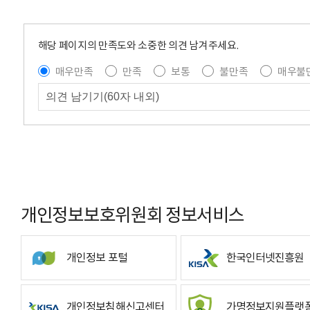
해당 페이지의 만족도와 소중한 의견 남겨주세요.
매우만족
만족
보통
불만족
매우불
개인정보보호위원회 정보서비스
개인정보 포털
한국인터넷진흥원
개인정보침해신고센터
가명정보지원플랫