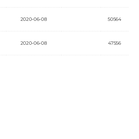
2020-06-08
50564
2020-06-08
47556