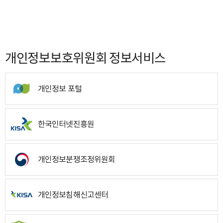
개인정보보호위원회 정보서비스
개인정보 포털
한국인터넷진흥원
개인정보분쟁조정위원회
개인정보침해신고센터