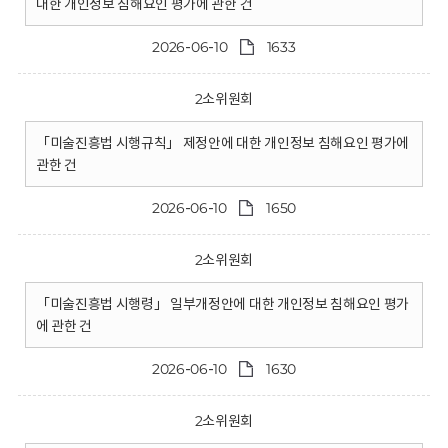
대한 개인정보 침해요인 평가에 관한 건
2026-06-10
1633
2소위원회
「미술진흥법 시행규칙」 제정안에 대한 개인정보 침해요인 평가에
관한 건
2026-06-10
1650
2소위원회
「미술진흥법 시행령」 일부개정안에 대한 개인정보 침해요인 평가
에 관한 건
2026-06-10
1630
2소위원회