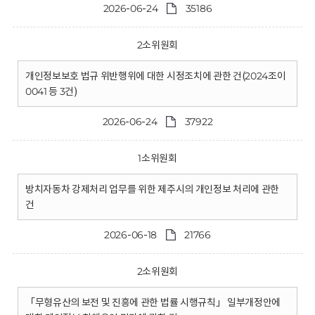
2026-06-24
35186
2소위원회
개인정보보호 법규 위반행위에 대한 시정조치에 관한 건(2024조이
0041 등 3건)
2026-06-24
37922
1소위원회
방치자동차 강제처리 업무를 위한 제주시의 개인정보 처리에 관한
건
2026-06-18
21766
2소위원회
「무형유산의 보전 및 진흥에 관한 법률 시행규칙」 일부개정안에