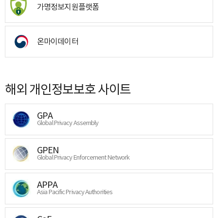
가명정보지원플랫폼
온마이데이터
해외 개인정보보호 사이트
GPA
Global Privacy Assembly
GPEN
Global Privacy Enforcement Network
APPA
Asia Pacific Privacy Authorities