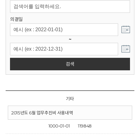
회
의결일
~
검색
기타
2015년도 6월 업무추진비 사용내역
1000-01-01
119848