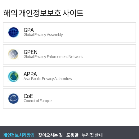
해외 개인정보보호 사이트
GPA
Global Privacy Assembly
GPEN
Global Privacy Enforcement Network
APPA
Asia Pacific Privacy Authorities
CoE
Council of Europe
개인정보처리방침
찾아오시는 길
도움말
누리집 안내