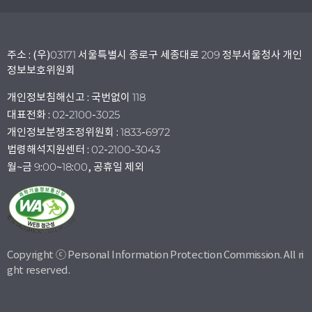
주소 : (우)03171 서울특별시 종로구 세종대로 209 정부서울청사 개인
정보보호위원회
개인정보침해신고 : 국번없이 118
대표전화 : 02-2100-3025
개인정보분쟁조정위원회 : 1833-6972
법령해석지원센터 : 02-2100-3043
월~금 9:00~18:00, 공휴일 제외
Copyright ⓒ Personal Information Protection Commission. All ri
ght reserved.