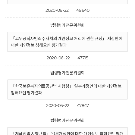
2020-06-22
49640
법령평가전문위원회
「고위공직자범죄수사처의 개인정보 처리에 관한 규정」 제정안에
대한 개인정보 침해요인 평가결과
2020-06-22
47715
법령평가전문위원회
「한국보훈복지의료공단법 시행령」 일부개정안에 대한 개인정보
침해요인 평가결과
2020-06-22
47847
법령평가전문위원회
「저작권법 시행규칙」 일부개정안에 대한 개인정보 침해요인 평가