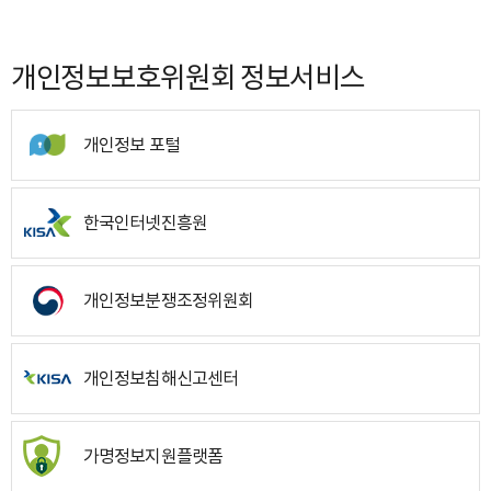
개인정보보호위원회 정보서비스
개인정보 포털
한국인터넷진흥원
개인정보분쟁조정위원회
개인정보침해신고센터
가명정보지원플랫폼