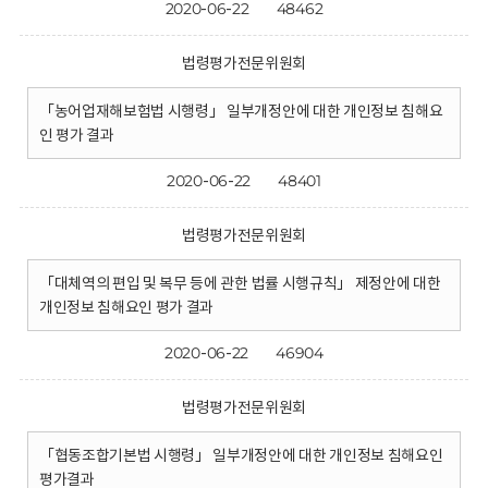
2020-06-22
48462
법령평가전문위원회
「농어업재해보험법 시행령」 일부개정안에 대한 개인정보 침해요
인 평가 결과
2020-06-22
48401
법령평가전문위원회
「대체역의 편입 및 복무 등에 관한 법률 시행규칙」 제정안에 대한
개인정보 침해요인 평가 결과
2020-06-22
46904
법령평가전문위원회
「협동조합기본법 시행령」 일부개정안에 대한 개인정보 침해요인
평가결과