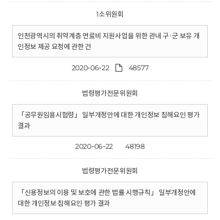
1소위원회
인천광역시의 취약계층 연료비 지원사업을 위한 관내 구·군 보유 개
인정보 제공 요청에 관한 건
2020-06-22
48577
법령평가전문위원회
「공무원임용시험령」 일부개정안에 대한 개인정보 침해요인 평가
결과
2020-06-22
48198
법령평가전문위원회
「신용정보의 이용 및 보호에 관한 법률 시행규칙」 일부개정안에
대한 개인정보 침해요인 평가 결과