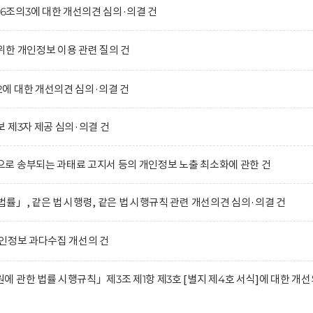
조의3에 대한 개선의견 심의·의결 건
한 개인정보 이용 관련 질의 건
에 대한 개선의견 심의·의결 건
 제3자 제공 심의·의결 건
로 송부되는 과태료 고지서 등의 개인정보 노출 최소화에 관한 건
률」, 같은 법 시행령, 같은 법 시행규칙 관련 개선의견 심의·의결 건
인정보 과다수집 개선의 건
 관한 법률 시행규칙」제3조 제1항 제3호 [별지 제4호 서식]에 대한 개선