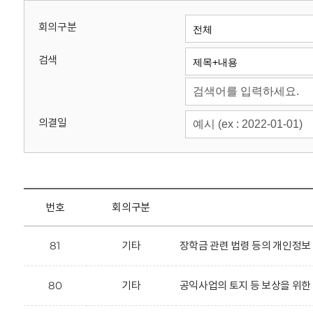
회
회의구분
검색
의결일
번호
회의구분
81
기타
장학금 관련 법령 등의 개인정보
80
기타
공익사업의 토지 등 보상을 위한