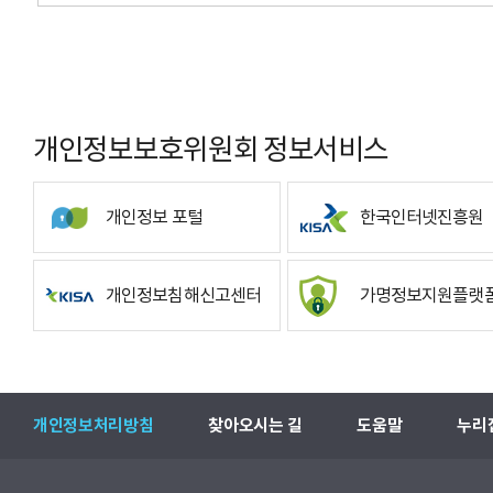
개인정보보호위원회 정보서비스
개인정보 포털
한국인터넷진흥원
개인정보침해신고센터
가명정보지원플랫
개인정보처리방침
찾아오시는 길
도움말
누리