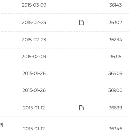
2015-03-09
36143
2015-02-23
36302
2015-02-23
36234
2015-02-09
36315
2015-01-26
36409
2015-01-26
36900
2015-01-12
36699
의
2015-01-12
36346