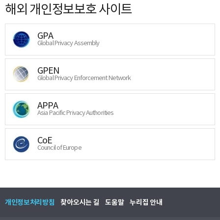
해외 개인정보보호 사이트
GPA
Global Privacy Assembly
GPEN
Global Privacy Enforcement Network
APPA
Asia Pacific Privacy Authorities
CoE
Council of Europe
개인정보처리방침
찾아오시는 길
도움말
누리집 안내