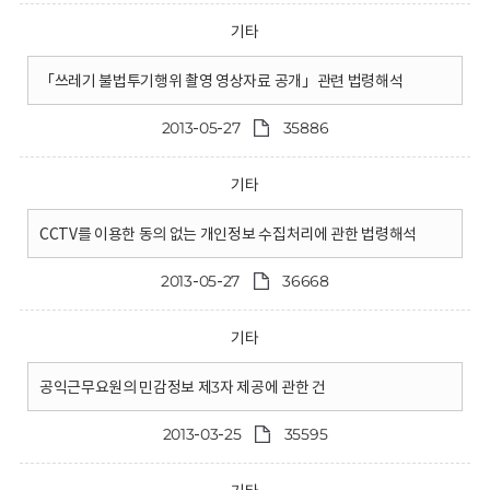
기타
「쓰레기 불법투기행위 촬영 영상자료 공개」관련 법령해석
2013-05-27
35886
기타
CCTV를 이용한 동의 없는 개인정보 수집처리에 관한 법령해석
2013-05-27
36668
기타
공익근무요원의 민감정보 제3자 제공에 관한 건
2013-03-25
35595