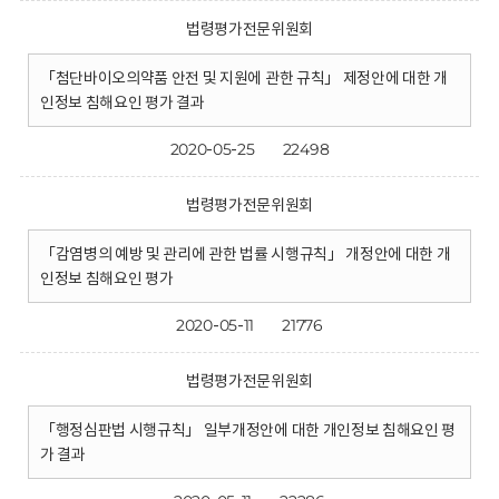
법령평가전문위원회
「첨단바이오의약품 안전 및 지원에 관한 규칙」 제정안에 대한 개
인정보 침해요인 평가 결과
2020-05-25
22498
법령평가전문위원회
「감염병의 예방 및 관리에 관한 법률 시행규칙」 개정안에 대한 개
인정보 침해요인 평가
2020-05-11
21776
법령평가전문위원회
「행정심판법 시행규칙」 일부개정안에 대한 개인정보 침해요인 평
가 결과