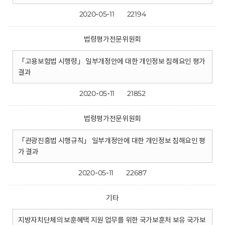
2020-05-11
22194
법령평가전문위원회
「고용보험법 시행령」 일부개정안에 대한 개인정보 침해요인 평가
결과
2020-05-11
21852
법령평가전문위원회
「관광진흥법 시행규칙」 일부개정안에 대한 개인정보 침해요인 평
가 결과
2020-05-11
22687
기타
지방자치단체의 보훈혜택 지원 업무를 위한 국가보훈처 보유 국가보