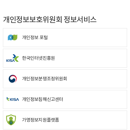
개인정보보호위원회 정보서비스
개인정보 포털
한국인터넷진흥원
개인정보분쟁조정위원회
개인정보침해신고센터
가명정보지원플랫폼