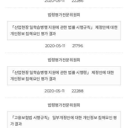
2020-05-11
22286
법령평가전문위원회
「산업현장 일학습병행 지원에 관한 법률 시행규칙」 제정안에 대한
개인정보 침해요인 평가 결과
2020-05-11
21796
법령평가전문위원회
「산업현장 일학습병행 지원에 관한 법률 시행령」 제정안에 대한
개인정보 침해요인 평가 결과
2020-05-11
22288
법령평가전문위원회
「고용보험법 시행규칙」 일부개정안에 대한 개인정보 침해요인 평
가 결과