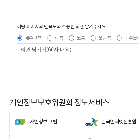
해당 페이지의 만족도와 소중한 의견 남겨주세요.
매우만족
만족
보통
불만족
매우불
개인정보보호위원회 정보서비스
개인정보 포털
한국인터넷진흥원