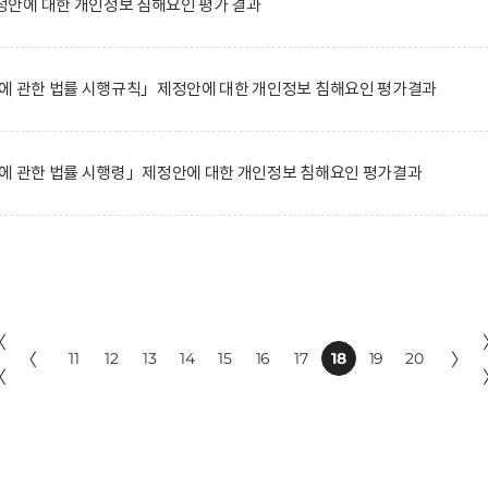
안에 대한 개인정보 침해요인 평가 결과
전에 관한 법률 시행규칙」제정안에 대한 개인정보 침해요인 평가결과
전에 관한 법률 시행령」제정안에 대한 개인정보 침해요인 평가결과
〈
〈
11
12
13
14
15
16
17
18
19
20
〉
〈