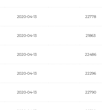
2020-04-13
22778
2020-04-13
21863
2020-04-13
22486
2020-04-13
22296
2020-04-13
22790