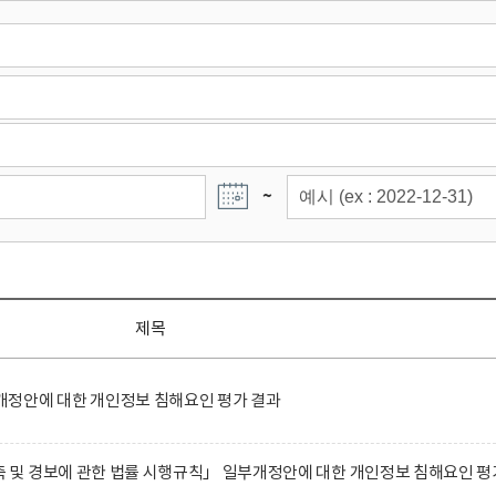
~
제목
정안에 대한 개인정보 침해요인 평가 결과
및 경보에 관한 법률 시행규칙」 일부개정안에 대한 개인정보 침해요인 평