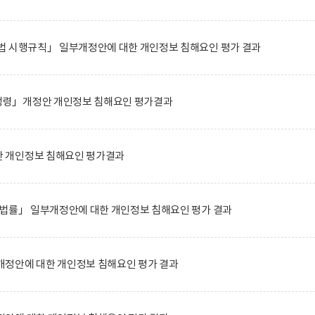
법 시행규칙」 일부개정안에 대한 개인정보 침해요인 평가 결과
령」개정안 개인정보 침해요인 평가결과
 개인정보 침해요인 평가결과
 법률」 일부개정안에 대한 개인정보 침해요인 평가 결과
정안에 대한 개인정보 침해요인 평가 결과