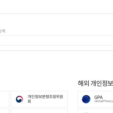
만족
해외 개인정보
개인정보분쟁조정위원
GPA
회
Global Privac