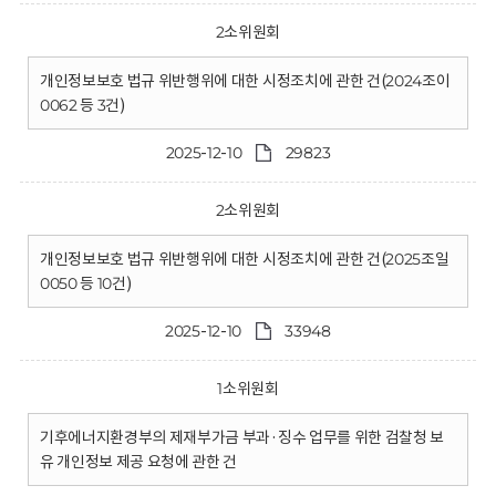
2소위원회
개인정보보호 법규 위반행위에 대한 시정조치에 관한 건(2024조이
0062 등 3건)
2025-12-10
29823
2소위원회
개인정보보호 법규 위반행위에 대한 시정조치에 관한 건(2025조일
0050 등 10건)
2025-12-10
33948
1소위원회
기후에너지환경부의 제재부가금 부과·징수 업무를 위한 검찰청 보
유 개인정보 제공 요청에 관한 건