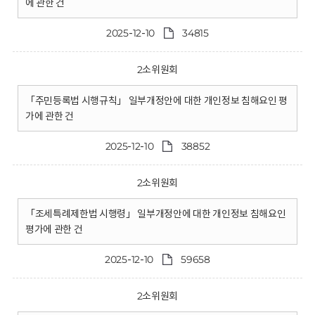
에 관한 건
2025-12-10
34815
2소위원회
「주민등록법 시행규칙」 일부개정안에 대한 개인정보 침해요인 평
가에 관한 건
2025-12-10
38852
2소위원회
「조세특례제한법 시행령」 일부개정안에 대한 개인정보 침해요인
평가에 관한 건
2025-12-10
59658
2소위원회