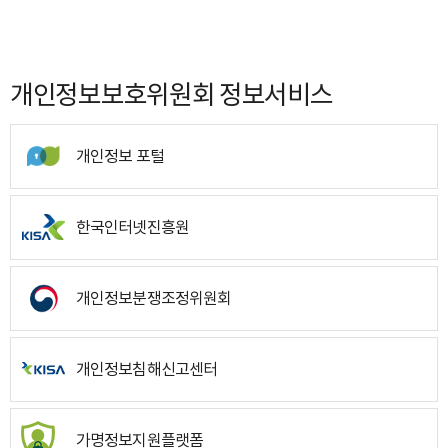
개인정보보호위원회 정보서비스
개인정보 포털
한국인터넷진흥원
개인정보분쟁조정위원회
개인정보침해신고센터
가명정보지원플랫폼