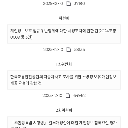
2025-12-10
37190
위원회
개인정보보호 법규 위반행위에 대한 시정조치에 관한 건(2024조총
0009 등 3건)
2025-12-10
58135
1소위원회
한국교통안전공단의 자동차사고 조사를 위한 소방청 보유 개인정보
제공 요청에 관한 건
2025-12-10
64962
2소위원회
「주민등록법 시행령」 일부개정안에 대한 개인정보 침해요인 평가