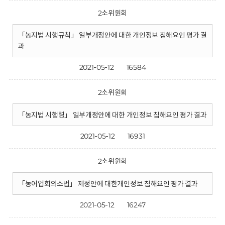
2소위원회
「농지법 시행규칙」 일부개정안에 대한 개인정보 침해요인 평가 결
과
2021-05-12
16584
2소위원회
「농지법 시행령」 일부개정안에 대한 개인정보 침해요인 평가 결과
2021-05-12
16931
2소위원회
「농어업회의소법」 제정안에 대한개인정보 침해요인 평가 결과
2021-05-12
16247