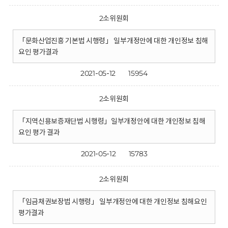
2소위원회
「문화산업진흥 기본법 시행령」 일부개정안에 대한 개인정보 침해
요인 평가결과
2021-05-12
15954
2소위원회
「지역신용보증재단법 시행령」일부개정안에 대한 개인정보 침해
요인 평가 결과
2021-05-12
15783
2소위원회
「임금채권보장법 시행령」 일부개정안에 대한 개인정보 침해요인
평가결과