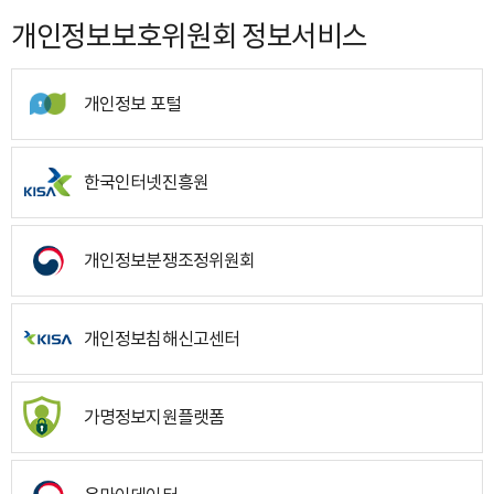
개인정보보호위원회 정보서비스
개인정보 포털
한국인터넷진흥원
개인정보분쟁조정위원회
개인정보침해신고센터
가명정보지원플랫폼