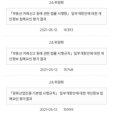
2소위원회
「부동산 거래신고 등에 관한 법률 시행령」 일부개정안에 대한 개
인정보 침해요인 평가 결과
2021-05-12
16393
2소위원회
「부동산 거래신고 등에 관한 법률 시행규칙」일부개정안에 대한 개
인정보 침해요인 평가 결과
2021-05-12
15748
2소위원회
「문화산업진흥 기본법 시행규칙」 일부개정안에 대한 개인정보 침
해요인 평가결과
2021-05-12
15999