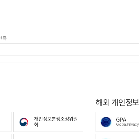
만족
해외 개인정보
개인정보분쟁조정위원
GPA
회
Global Privac