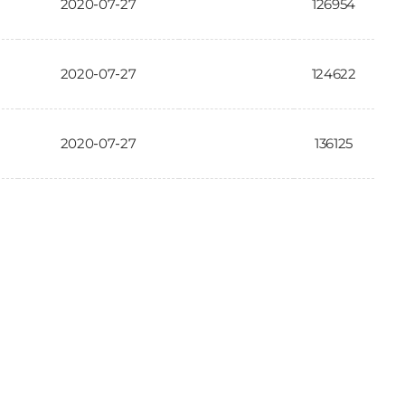
2020-07-27
126954
2020-07-27
124622
2020-07-27
136125