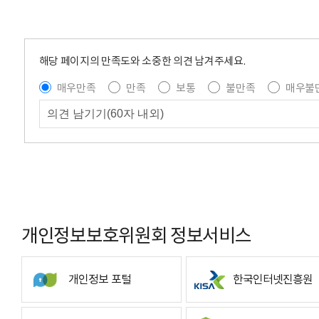
해당 페이지의 만족도와 소중한 의견 남겨주세요.
매우만족
만족
보통
불만족
매우불
개인정보보호위원회 정보서비스
개인정보 포털
한국인터넷진흥원