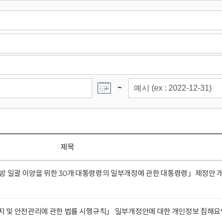
~
제목
방 일괄 이양을 위한 30개 대통령령의 일부개정에 관한 대통령령」제정안 
유지 및 안전관리에 관한 법률 시행규칙」 일부개정안에 대한 개인정보 침해요