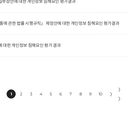
일부정안에 대한 개인정보 침해요인 평가결과
진흥에 관한 법률 시행규칙」 제정안에 대한 개인정보 침해요인 평가결과
 대한 개인정보 침해요인 평가 결과
〉
1
2
3
4
5
6
7
8
9
10
〉
〉