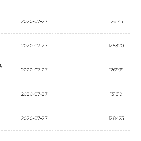
2020-07-27
126145
2020-07-27
125820
평
2020-07-27
126595
2020-07-27
131619
2020-07-27
128423