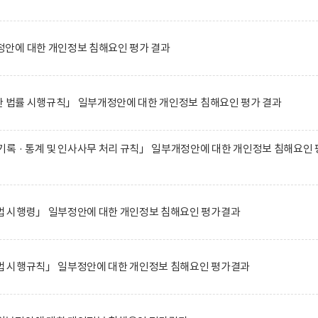
안에 대한 개인정보 침해요인 평가 결과
한 법률 시행규칙」 일부개정안에 대한 개인정보 침해요인 평가 결과
록 · 통계 및 인사사무 처리 규칙」 일부개정안에 대한 개인정보 침해요인 
 시행령」 일부정안에 대한 개인정보 침해요인 평가결과
 시행규칙」 일부정안에 대한 개인정보 침해요인 평가결과