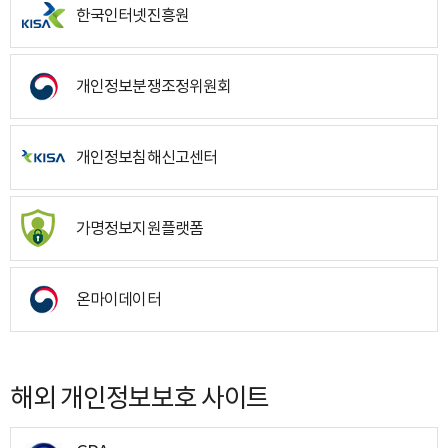
한국인터넷진흥원
개인정보분쟁조정위원회
개인정보침해신고센터
가명정보지원플랫폼
온마이데이터
해외 개인정보보호 사이트