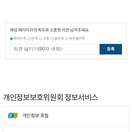
해당 페이지의 만족도와 소중한 의견 남겨주세요.
매우만족
만족
보통
불만족
매우불만족
등록
개인정보보호위원회 정보서비스
개인정보 포털