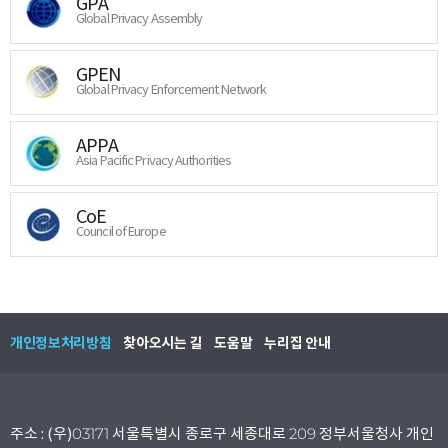
GPA
Global Privacy Assembly
GPEN
Global Privacy Enforcement Network
APPA
Asia Pacific Privacy Authorities
CoE
Council of Europe
개인정보처리방침
찾아오시는 길
도움말
누리집 안내
주소 : (우)03171 서울특별시 종로구 세종대로 209 정부서울청사 개인