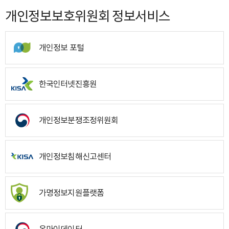
개인정보보호위원회 정보서비스
개인정보 포털
한국인터넷진흥원
개인정보분쟁조정위원회
개인정보침해신고센터
가명정보지원플랫폼
온마이데이터