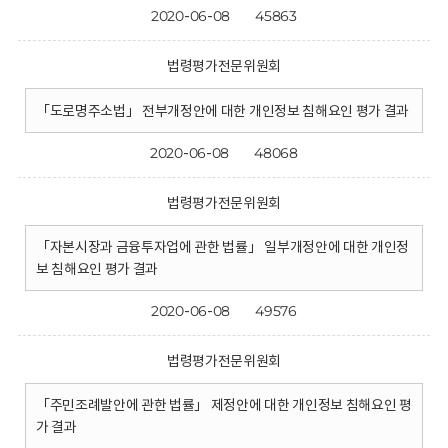
2020-06-08
45863
법령평가전문위원회
「도로명주소법」 전부개정안에 대한 개인정보 침해요인 평가 결과
2020-06-08
48068
법령평가전문위원회
「자본시장과 금융투자업에 관한 법률」 일부개정안에 대한 개인정
보 침해요인 평가 결과
2020-06-08
49576
법령평가전문위원회
「주민조례발안에 관한 법률」 제정안에 대한 개인정보 침해요인 평
가 결과