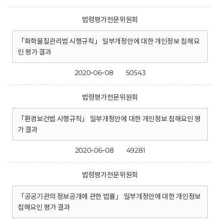
법령평가전문위원회
「화학물질관리법 시행규칙」 일부개정안에 대한 개인정보 침해요
인 평가 결과
2020-06-08
50543
법령평가전문위원회
「환경보건법 시행규칙」 일부개정안에 대한 개인정보 침해요인 평
가 결과
2020-06-08
49281
법령평가전문위원회
「공공기관의 정보공개에 관한 법률」 일부개정안에 대한 개인정보
침해요인 평가 결과