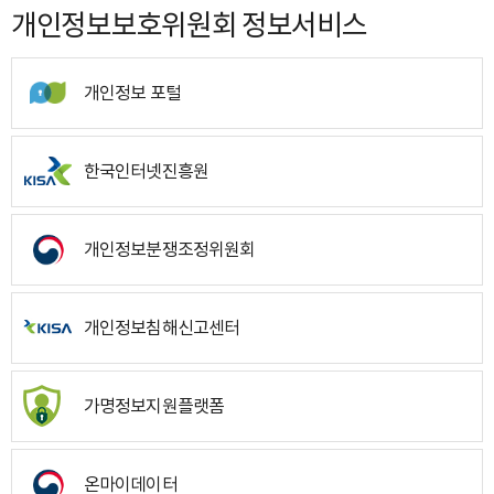
개인정보보호위원회 정보서비스
개인정보 포털
한국인터넷진흥원
개인정보분쟁조정위원회
개인정보침해신고센터
가명정보지원플랫폼
온마이데이터