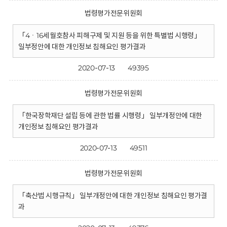
법령평가전문위원회
「4ㆍ16세월호참사 피해구제 및 지원 등을 위한 특별법 시행령」
일부정안에 대한 개인정보 침해요인 평가결과
2020-07-13
49395
법령평가전문위원회
「한국장학재단 설립 등에 관한 법률 시행령」 일부개정안에 대한
개인정보 침해요인 평갸결과
2020-07-13
49511
법령평가전문위원회
「축산법 시행규칙」 일부개정안에 대한 개인정보 침해요인 평가결
과