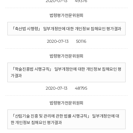
2020-07-13
49376
법령평가전문위원회
「축산법 시행령」 일부개정안에 대한 개인정보 침해요인 평가결과
2020-07-13
50116
법령평가전문위원회
「학술진흥법 시행규칙」 일부개정안에 대한 개인정보 침해요인 평
가결과
2020-07-13
48795
법령평가전문위원회
「산림기술 진흥 및 관리에 관한 법률 시행규칙」 일부개정안에 대
한 개인정보 침해요인 평가결과