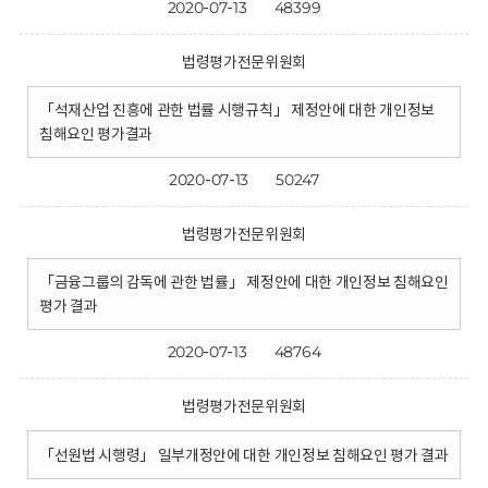
2020-07-13
48399
법령평가전문위원회
「석재산업 진흥에 관한 법률 시행규칙」 제정안에 대한 개인정보
침해요인 평가결과
2020-07-13
50247
법령평가전문위원회
「금융그룹의 감독에 관한 법률」 제정안에 대한 개인정보 침해요인
평가 결과
2020-07-13
48764
법령평가전문위원회
「선원법 시행령」 일부개정안에 대한 개인정보 침해요인 평가 결과