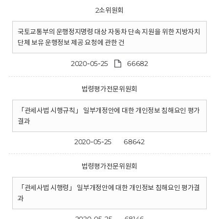
2소위원회
국토교통부의 운행정지명령 대상 자동차 단속 지원을 위한 지방자치
단체 보유 운행정보 제공 요청에 관한 건
2020-05-25
66682
법령평가전문위원회
「관세사법 시행규칙」 일부개정안에 대한 개인정보 침해요인 평가
결과
2020-05-25
68642
법령평가전문위원회
「관세사법 시행령」 일부개정안에 대한 개인정보 침해요인 평가결
과