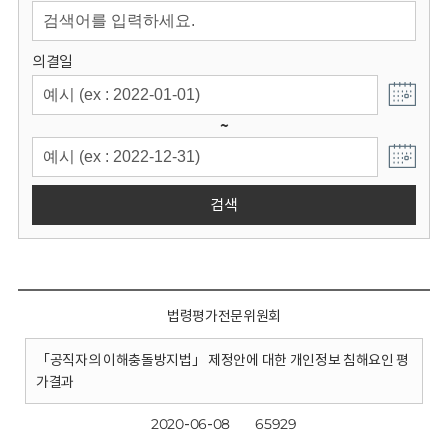
회
의결일
~
검색
법령평가전문위원회
「공직자의 이해충돌방지법」 제정안에 대한 개인정보 침해요인 평
가결과
2020-06-08
65929