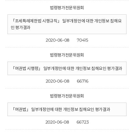
법령평가전문위원회
「조세특례제한법 시행규칙」 일부개정안에 대한 개인정보 침해요
인 평가결과
2020-06-08
70415
법령평가전문위원회
「여권법 시행령」 일부개정안에 대한 개인정보 침해요인 평가결과
2020-06-08
66716
법령평가전문위원회
「여권법」 일부개정안에 대한 개인정보 침해요인 평가결과
2020-06-08
66723