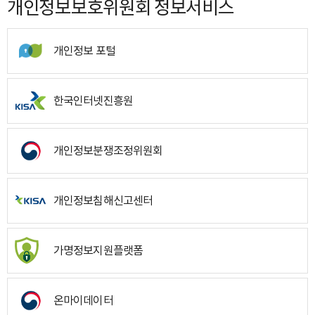
개인정보보호위원회 정보서비스
개인정보 포털
한국인터넷진흥원
개인정보분쟁조정위원회
개인정보침해신고센터
가명정보지원플랫폼
온마이데이터