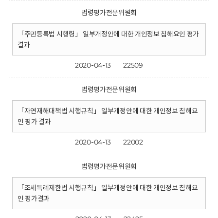
법령평가전문위원회
「주민등록법 시행령」 일부개정안에 대한 개인정보 침해요인 평가
결과
2020-04-13
22509
법령평가전문위원회
「자연재해대책법 시행규칙」 일부개정안에 대한 개인정보 침해요
인 평가 결과
2020-04-13
22002
법령평가전문위원회
「조세특례제한법 시행규칙」 일부개정안에 대한 개인정보 침해요
인 평가결과