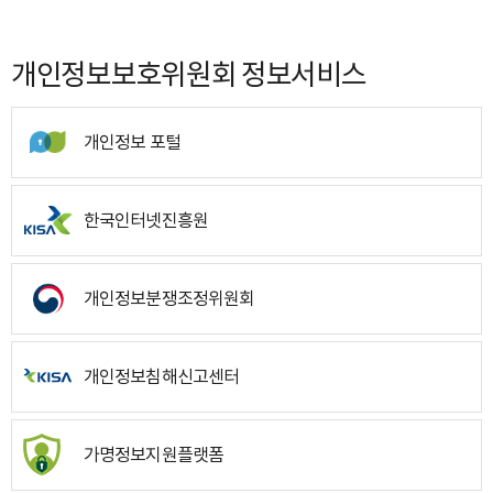
개인정보보호위원회 정보서비스
개인정보 포털
한국인터넷진흥원
개인정보분쟁조정위원회
개인정보침해신고센터
가명정보지원플랫폼