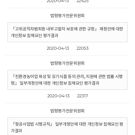
2020-04-13
22425
법령평가전문위원회
「고위공직자범죄등 내부고발자 보호에 관한 규정」 제정안에 대한
개인정보 침해요인 평가결과
2020-04-13
22053
법령평가전문위원회
「친환경농어업 육성 및 유기식품 등의 관리, 지원에 관한 법률 시행
령」 일부개정안에 대한 개인정보 침해요인 평가결과
2020-04-13
22317
법령평가전문위원회
「항공사업법 시행규칙」 일부개정안에 대한 개인정보 침해요인 평
가결과