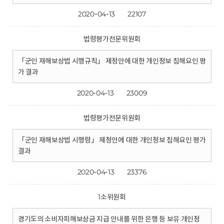
2020-04-13
22107
법령평가전문위원회
「군인 재해보상법 시행규칙」 제정안에 대한 개인정보 침해요인 평
가 결과
2020-04-13
23009
법령평가전문위원회
「군인 재해보상법 시행령」 제정안에 대한 개인정보 침해요인 평가
결과
2020-04-13
23376
1소위원회
경기도의 소비자피해보상금 지급 안내를 위한 은행 등 보유 개인정