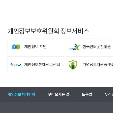
개인정보보호위원회 정보서비스
개인정보 포털
한국인터넷진흥원
개인정보침해신고센터
가명정보지원플랫
개인정보처리방침
찾아오시는 길
도움말
누리