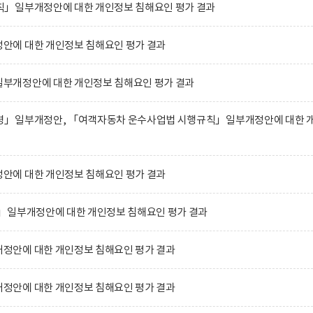
」일부개정안에 대한 개인정보 침해요인 평가 결과
에 대한 개인정보 침해요인 평가 결과
부개정안에 대한 개인정보 침해요인 평가 결과
령」일부개정안, 「여객자동차 운수사업법 시행규칙」일부개정안에 대한 
에 대한 개인정보 침해요인 평가 결과
」일부개정안에 대한 개인정보 침해요인 평가 결과
안에 대한 개인정보 침해요인 평가 결과
안에 대한 개인정보 침해요인 평가 결과