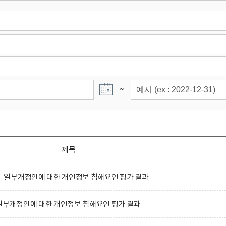
~
제목
일부개정안에 대한 개인정보 침해요인 평가 결과
부개정안에 대한 개인정보 침해요인 평가 결과