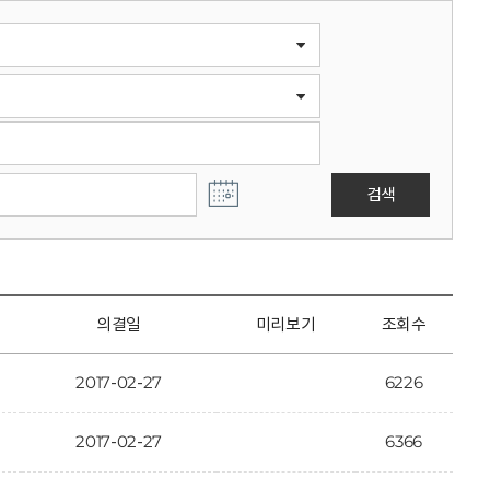
검색
의결일
미리보기
조회수
2017-02-27
6226
2017-02-27
6366