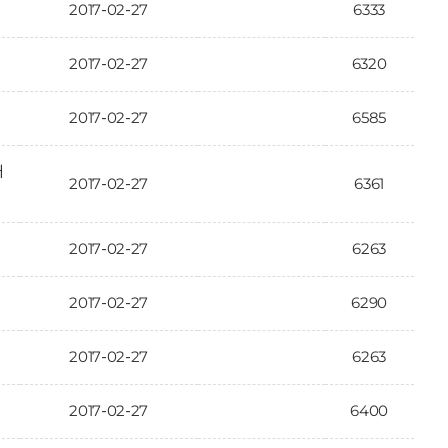
2017-02-27
6333
2017-02-27
6320
2017-02-27
6585
개
2017-02-27
6361
2017-02-27
6263
2017-02-27
6290
2017-02-27
6263
2017-02-27
6400